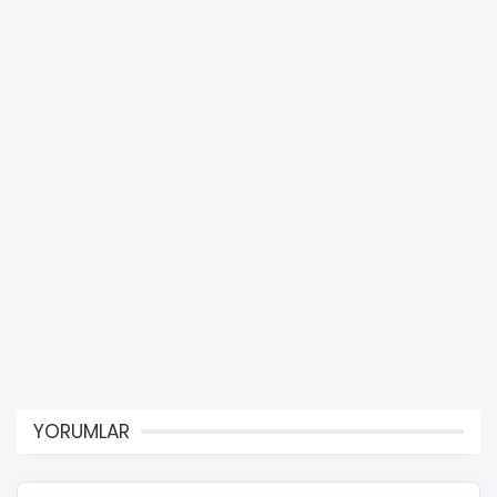
YORUMLAR