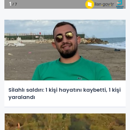
Silahlı saldırı: 1 kişi hayatını kaybetti, 1 kişi
yaralandı