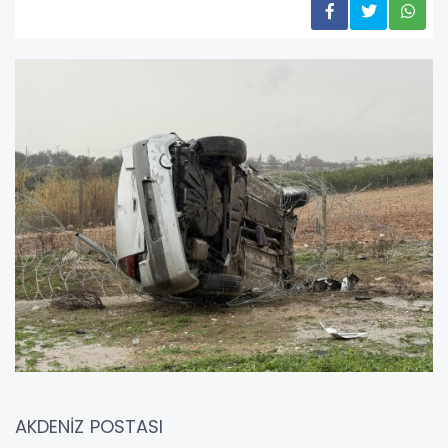
AKDENİZ POSTASI