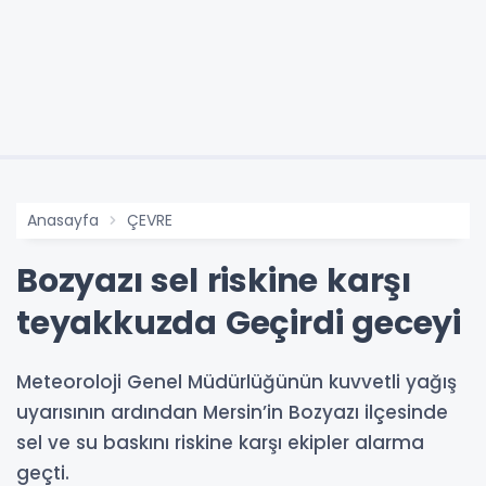
Anasayfa
ÇEVRE
Bozyazı sel riskine karşı
teyakkuzda Geçirdi geceyi
Meteoroloji Genel Müdürlüğünün kuvvetli yağış
uyarısının ardından Mersin’in Bozyazı ilçesinde
sel ve su baskını riskine karşı ekipler alarma
geçti.