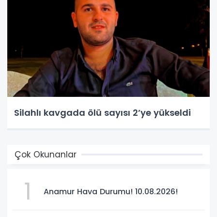
Silahlı kavgada ölü sayısı 2’ye yükseldi
Çok Okunanlar
1
Anamur Hava Durumu! 10.08.2026!