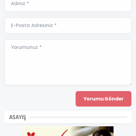
Adınız *
E-Posta Adresiniz *
Yorumunuz *
ASAYİŞ