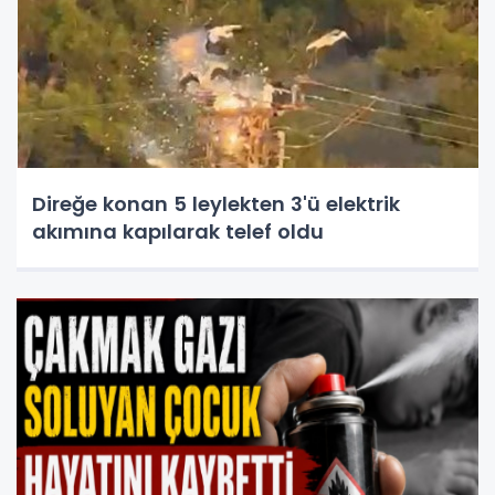
Direğe konan 5 leylekten 3'ü elektrik
akımına kapılarak telef oldu