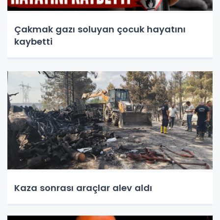
Çakmak gazı soluyan çocuk hayatını
kaybetti
Kaza sonrası araçlar alev aldı