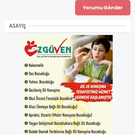
ASAYİŞ