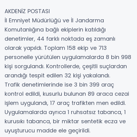
AKDENİZ POSTASI
İl Emniyet Müdürlüğü ve İl Jandarma
Komutanlığına bağlı ekiplerin katıldığı
denetimler, 44 farklı noktada eş zamanlı
olarak yapıldı. Toplam 158 ekip ve 713
personelle yürütülen uygulamalarda 8 bin 998
kişi sorgulandı. Kontrollerde, çeşitli suçlardan
arandığı tespit edilen 32 kişi yakalandı.
Trafik denetimlerinde ise 3 bin 399 araç
kontrol edildi, kusurlu bulunan 89 araca cezai
işlem uygulandı, 17 araç trafikten men edildi.
Uygulamalarda ayrıca 1 ruhsatsız tabanca, 1
kurusıkı tabanca, bir miktar sentetik ecza ve
uyuşturucu madde ele geçirildi.