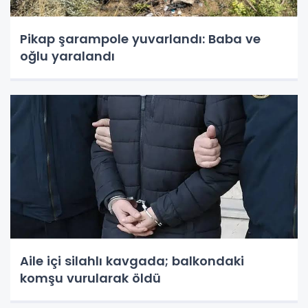
Pikap şarampole yuvarlandı: Baba ve
oğlu yaralandı
Aile içi silahlı kavgada; balkondaki
komşu vurularak öldü