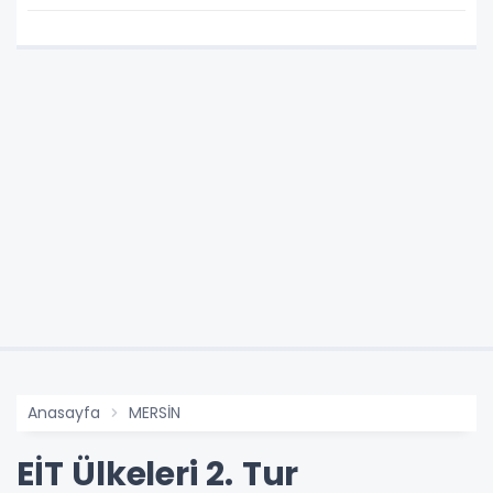
Anasayfa
MERSİN
EİT Ülkeleri 2. Tur