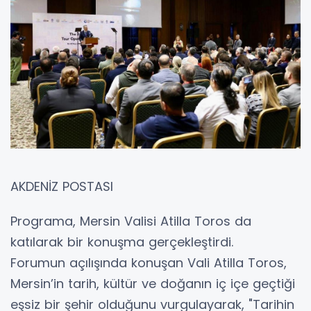
AKDENİZ POSTASI
Programa, Mersin Valisi Atilla Toros da
katılarak bir konuşma gerçekleştirdi.
Forumun açılışında konuşan Vali Atilla Toros,
Mersin’in tarih, kültür ve doğanın iç içe geçtiği
eşsiz bir şehir olduğunu vurgulayarak, "Tarihin