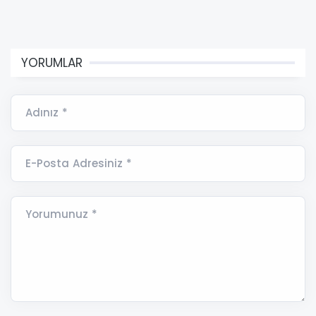
YORUMLAR
Adınız *
E-Posta Adresiniz *
Yorumunuz *