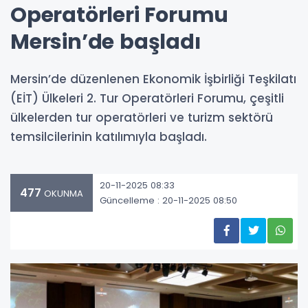
Operatörleri Forumu
Mersin’de başladı
Mersin’de düzenlenen Ekonomik İşbirliği Teşkilatı
(EİT) Ülkeleri 2. Tur Operatörleri Forumu, çeşitli
ülkelerden tur operatörleri ve turizm sektörü
temsilcilerinin katılımıyla başladı.
20-11-2025 08:33
477
OKUNMA
Güncelleme : 20-11-2025 08:50