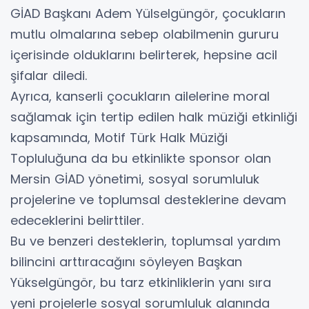
GİAD Başkanı Adem Yülselgüngör, çocukların
mutlu olmalarına sebep olabilmenin gururu
içerisinde olduklarını belirterek, hepsine acil
şifalar diledi.
Ayrıca, kanserli çocukların ailelerine moral
sağlamak için tertip edilen halk müziği etkinliği
kapsamında, Motif Türk Halk Müziği
Topluluğuna da bu etkinlikte sponsor olan
Mersin GİAD yönetimi, sosyal sorumluluk
projelerine ve toplumsal desteklerine devam
edeceklerini belirttiler.
Bu ve benzeri desteklerin, toplumsal yardım
bilincini arttıracağını söyleyen Başkan
Yükselgüngör, bu tarz etkinliklerin yanı sıra
yeni projelerle sosyal sorumluluk alanında