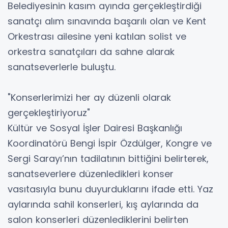
Belediyesinin kasım ayında gerçekleştirdiği
sanatçı alım sınavında başarılı olan ve Kent
Orkestrası ailesine yeni katılan solist ve
orkestra sanatçıları da sahne alarak
sanatseverlerle buluştu.
"Konserlerimizi her ay düzenli olarak
gerçekleştiriyoruz"
Kültür ve Sosyal İşler Dairesi Başkanlığı
Koordinatörü Bengi İspir Özdülger, Kongre ve
Sergi Sarayı’nın tadilatının bittiğini belirterek,
sanatseverlere düzenledikleri konser
vasıtasıyla bunu duyurduklarını ifade etti. Yaz
aylarında sahil konserleri, kış aylarında da
salon konserleri düzenlediklerini belirten