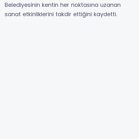
Belediyesinin kentin her noktasına uzanan
sanat etkinliklerini takdir ettiğini kaydetti.