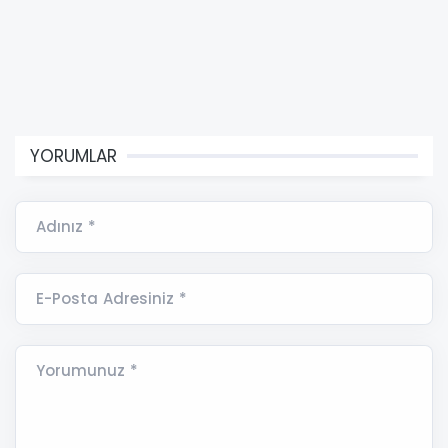
YORUMLAR
Adınız *
E-Posta Adresiniz *
Yorumunuz *