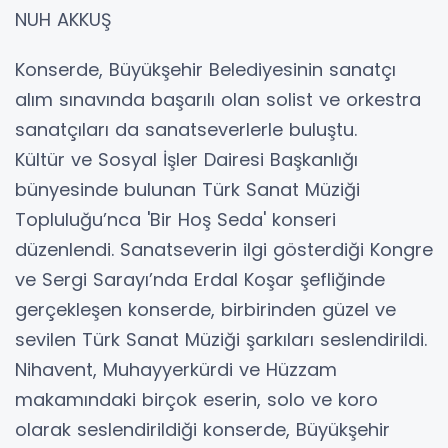
NUH AKKUŞ
Konserde, Büyükşehir Belediyesinin sanatçı
alım sınavında başarılı olan solist ve orkestra
sanatçıları da sanatseverlerle buluştu.
Kültür ve Sosyal İşler Dairesi Başkanlığı
bünyesinde bulunan Türk Sanat Müziği
Topluluğu’nca 'Bir Hoş Seda' konseri
düzenlendi. Sanatseverin ilgi gösterdiği Kongre
ve Sergi Sarayı’nda Erdal Koşar şefliğinde
gerçekleşen konserde, birbirinden güzel ve
sevilen Türk Sanat Müziği şarkıları seslendirildi.
Nihavent, Muhayyerkürdi ve Hüzzam
makamındaki birçok eserin, solo ve koro
olarak seslendirildiği konserde, Büyükşehir