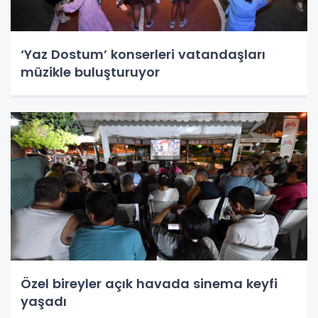
‘Yaz Dostum’ konserleri vatandaşları
müzikle buluşturuyor
Özel bireyler açık havada sinema keyfi
yaşadı