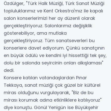
Özdülger, "Türk Halk Müziği, Türk Sanat Müziği
topluluklarımız ve Kent Orkestra'mız ile kapalı
salon konserlerimizi her ay düzenli olarak
gerçekleştiriyoruz. Salonlarımız değişiklik
gösterebiliyor, ama mutlaka
gerçekleştiriyoruz. Tüm sanatseverleri bu
konserlere davet ediyorum. Çünkü sanatçının
en büyük ödülü ve kendini iyi hissettiği tek şey,
dolu bir salonda seyircinin onları alkışlaması"
dedi.
Konsere katılan vatandaşlardan Pınar
Tekkaya, sanat müziği çok güzel bir kültürel
miras olduğunu vurgulayarak, "Biz de bu
mirası korumak adına etkinliklere katılıyoruz"
diye konuştu. Gönül Yenigün ise Büyükşehir