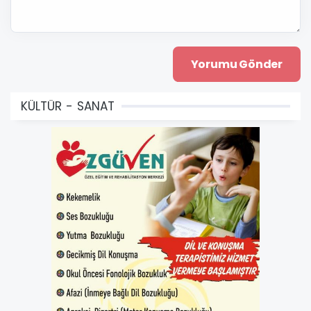
KÜLTÜR - SANAT