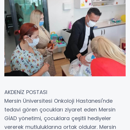
AKDENİZ POSTASI
Mersin Üniversitesi Onkoloji Hastanesi'nde
tedavi gören çocukları ziyaret eden Mersin
GİAD yönetimi, çocuklara çeşitli hediyeler
vererek mutluluklarına ortak oldular. Mersin