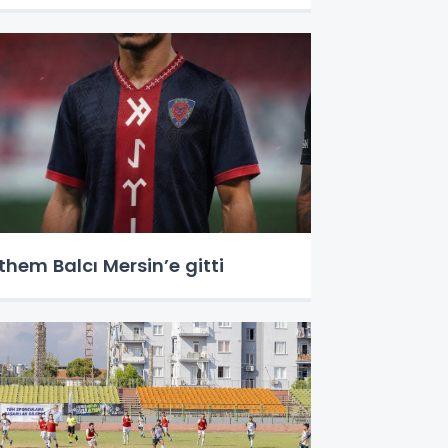
them Balcı Mersin’e gitti