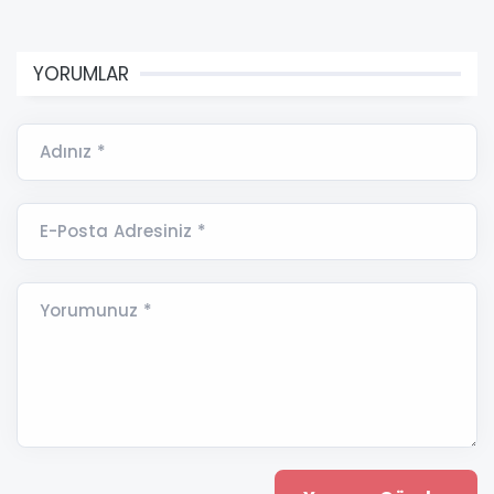
YORUMLAR
Adınız *
E-Posta Adresiniz *
Yorumunuz *