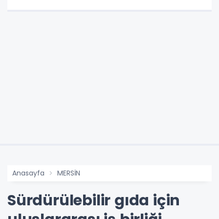
Anasayfa
MERSİN
Sürdürülebilir gıda için