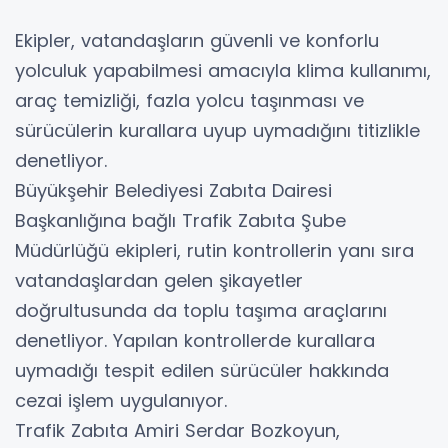
Ekipler, vatandaşların güvenli ve konforlu
yolculuk yapabilmesi amacıyla klima kullanımı,
araç temizliği, fazla yolcu taşınması ve
sürücülerin kurallara uyup uymadığını titizlikle
denetliyor.
Büyükşehir Belediyesi Zabıta Dairesi
Başkanlığına bağlı Trafik Zabıta Şube
Müdürlüğü ekipleri, rutin kontrollerin yanı sıra
vatandaşlardan gelen şikayetler
doğrultusunda da toplu taşıma araçlarını
denetliyor. Yapılan kontrollerde kurallara
uymadığı tespit edilen sürücüler hakkında
cezai işlem uygulanıyor.
Trafik Zabıta Amiri Serdar Bozkoyun,