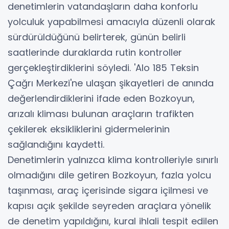
denetimlerin vatandaşların daha konforlu
yolculuk yapabilmesi amacıyla düzenli olarak
sürdürüldüğünü belirterek, günün belirli
saatlerinde duraklarda rutin kontroller
gerçekleştirdiklerini söyledi. 'Alo 185 Teksin
Çağrı Merkezi'ne ulaşan şikayetleri de anında
değerlendirdiklerini ifade eden Bozkoyun,
arızalı kliması bulunan araçların trafikten
çekilerek eksikliklerini gidermelerinin
sağlandığını kaydetti.
Denetimlerin yalnızca klima kontrolleriyle sınırlı
olmadığını dile getiren Bozkoyun, fazla yolcu
taşınması, araç içerisinde sigara içilmesi ve
kapısı açık şekilde seyreden araçlara yönelik
de denetim yapıldığını, kural ihlali tespit edilen