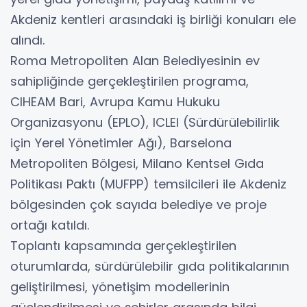
Akdeniz kentleri arasındaki iş birliği konuları ele
alındı.
Roma Metropoliten Alan Belediyesinin ev
sahipliğinde gerçekleştirilen programa,
CIHEAM Bari, Avrupa Kamu Hukuku
Organizasyonu (EPLO), ICLEI (Sürdürülebilirlik
için Yerel Yönetimler Ağı), Barselona
Metropoliten Bölgesi, Milano Kentsel Gıda
Politikası Paktı (MUFPP) temsilcileri ile Akdeniz
bölgesinden çok sayıda belediye ve proje
ortağı katıldı.
Toplantı kapsamında gerçekleştirilen
oturumlarda, sürdürülebilir gıda politikalarının
geliştirilmesi, yönetişim modellerinin