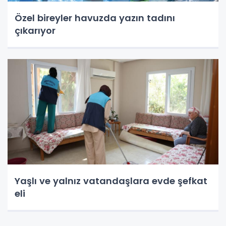
Özel bireyler havuzda yazın tadını
çıkarıyor
Yaşlı ve yalnız vatandaşlara evde şefkat
eli