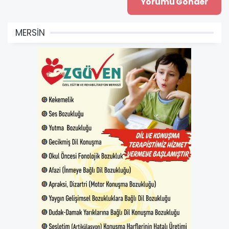
MERSİN