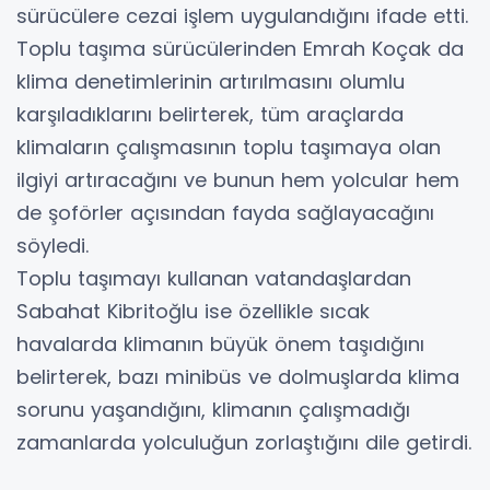
sürücülere cezai işlem uygulandığını ifade etti.
Toplu taşıma sürücülerinden Emrah Koçak da
klima denetimlerinin artırılmasını olumlu
karşıladıklarını belirterek, tüm araçlarda
klimaların çalışmasının toplu taşımaya olan
ilgiyi artıracağını ve bunun hem yolcular hem
de şoförler açısından fayda sağlayacağını
söyledi.
Toplu taşımayı kullanan vatandaşlardan
Sabahat Kibritoğlu ise özellikle sıcak
havalarda klimanın büyük önem taşıdığını
belirterek, bazı minibüs ve dolmuşlarda klima
sorunu yaşandığını, klimanın çalışmadığı
zamanlarda yolculuğun zorlaştığını dile getirdi.