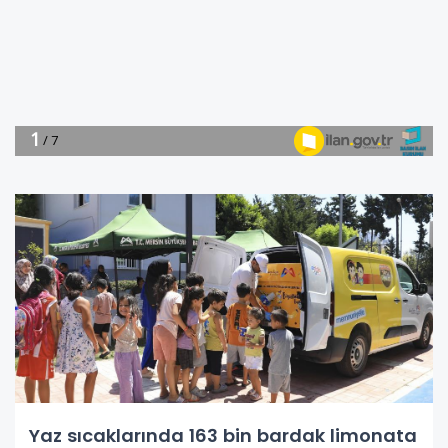
Yaz sıcaklarında 163 bin bardak limonata