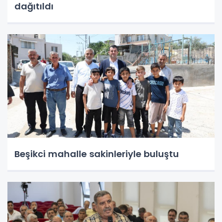
dağıtıldı
Beşikci mahalle sakinleriyle buluştu