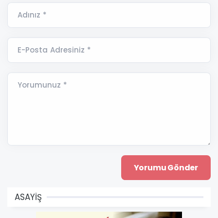
Adınız *
E-Posta Adresiniz *
Yorumunuz *
ASAYİŞ