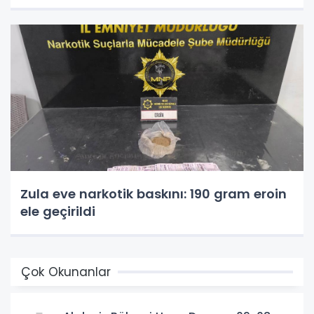
Zula eve narkotik baskını: 190 gram eroin
ele geçirildi
Çok Okunanlar