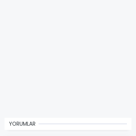
YORUMLAR