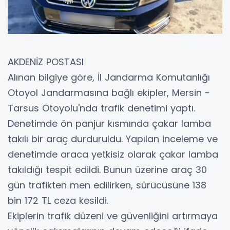
AKDENİZ POSTASI
Alınan bilgiye göre, İl Jandarma Komutanlığı
Otoyol Jandarmasına bağlı ekipler, Mersin -
Tarsus Otoyolu'nda trafik denetimi yaptı.
Denetimde ön panjur kısmında çakar lamba
takılı bir araç durduruldu. Yapılan inceleme ve
denetimde araca yetkisiz olarak çakar lamba
takıldığı tespit edildi. Bunun üzerine araç 30
gün trafikten men edilirken, sürücüsüne 138
bin 172 TL ceza kesildi.
Ekiplerin trafik düzeni ve güvenliğini artırmaya