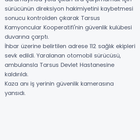
sürücünün direksiyon hakimiyetini kaybetmesi
sonucu kontrolden çıkarak Tarsus
Kamyoncular Kooperatifi'nin güvenlik kulübesi
duvarına çarptı.
İhbar üzerine belirtilen adrese 112 sağlık ekipleri
sevk edildi. Yaralanan otomobil sürücüsü,
ambulansla Tarsus Devlet Hastanesine
kaldırıldı.
Kaza anı iş yerinin güvenlik kamerasına
yansıdı.