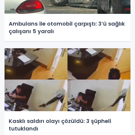
Ambulans ile otomobil çarpıştı: 3’ü sağlık
çalışanı 5 yaralı
Kasklı saldırı olayı çözüldü: 3 şüpheli
tutuklandı