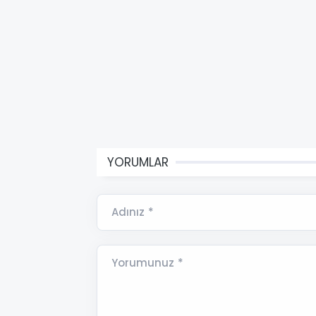
YORUMLAR
Adınız *
Yorumunuz *