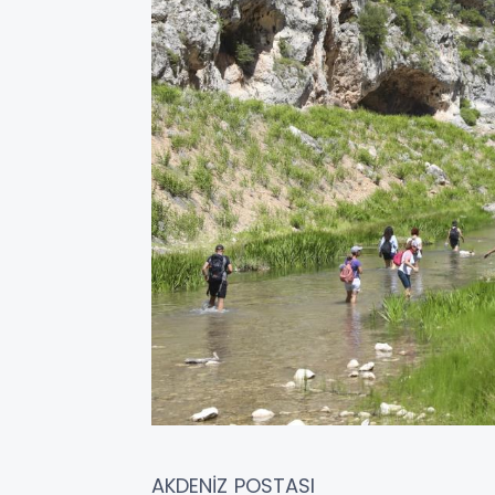
AKDENİZ POSTASI