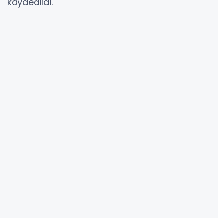
kaydedildi.