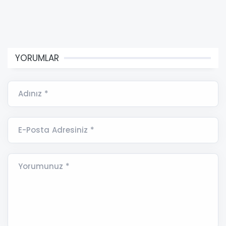
YORUMLAR
Adınız *
E-Posta Adresiniz *
Yorumunuz *