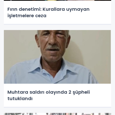
Fırın denetimi: Kurallara uymayan
işletmelere ceza
Muhtara saldırı olayında 2 şüpheli
tutuklandı