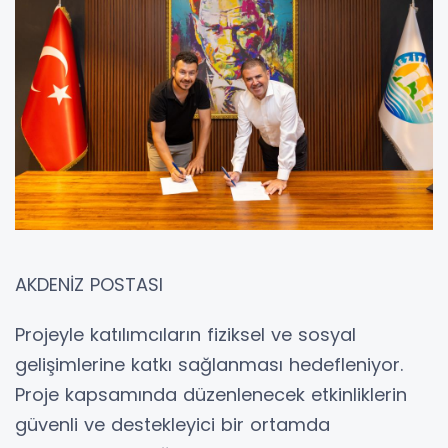
AKDENİZ POSTASI
Projeyle katılımcıların fiziksel ve sosyal
gelişimlerine katkı sağlanması hedefleniyor.
Proje kapsamında düzenlenecek etkinliklerin
güvenli ve destekleyici bir ortamda