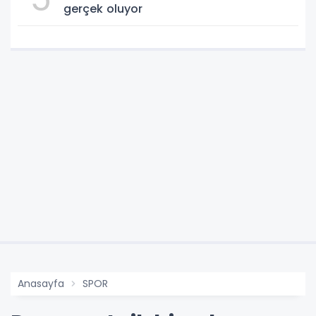
gerçek oluyor
Anasayfa
SPOR