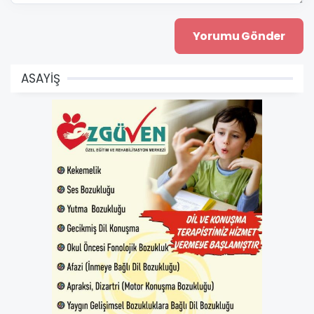
ASAYİŞ