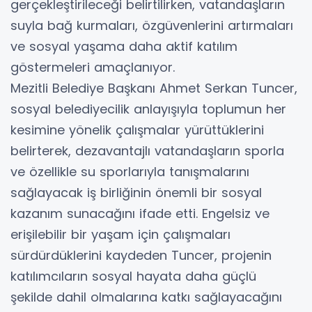
gerçekleştirileceği belirtilirken, vatandaşların
suyla bağ kurmaları, özgüvenlerini artırmaları
ve sosyal yaşama daha aktif katılım
göstermeleri amaçlanıyor.
Mezitli Belediye Başkanı Ahmet Serkan Tuncer,
sosyal belediyecilik anlayışıyla toplumun her
kesimine yönelik çalışmalar yürüttüklerini
belirterek, dezavantajlı vatandaşların sporla
ve özellikle su sporlarıyla tanışmalarını
sağlayacak iş birliğinin önemli bir sosyal
kazanım sunacağını ifade etti. Engelsiz ve
erişilebilir bir yaşam için çalışmaları
sürdürdüklerini kaydeden Tuncer, projenin
katılımcıların sosyal hayata daha güçlü
şekilde dahil olmalarına katkı sağlayacağını