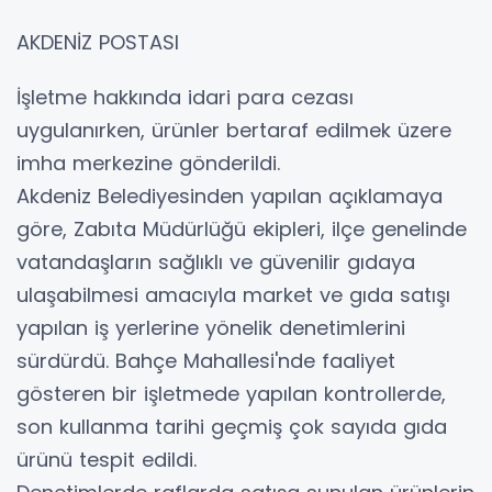
AKDENİZ POSTASI
İşletme hakkında idari para cezası
uygulanırken, ürünler bertaraf edilmek üzere
imha merkezine gönderildi.
Akdeniz Belediyesinden yapılan açıklamaya
göre, Zabıta Müdürlüğü ekipleri, ilçe genelinde
vatandaşların sağlıklı ve güvenilir gıdaya
ulaşabilmesi amacıyla market ve gıda satışı
yapılan iş yerlerine yönelik denetimlerini
sürdürdü. Bahçe Mahallesi'nde faaliyet
gösteren bir işletmede yapılan kontrollerde,
son kullanma tarihi geçmiş çok sayıda gıda
ürünü tespit edildi.