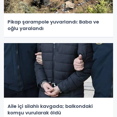
Pikap şarampole yuvarlandı: Baba ve
oğlu yaralandı
Aile içi silahlı kavgada; balkondaki
komşu vurularak öldü