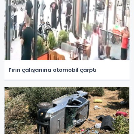
Fırın çalışanına otomobil çarptı