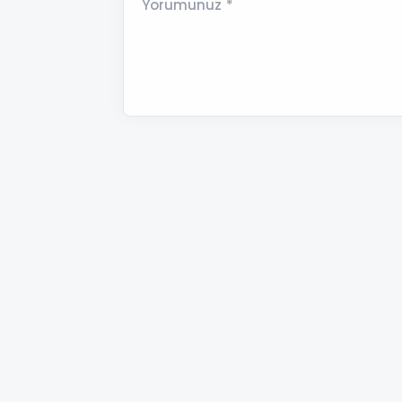
Yorumunuz *