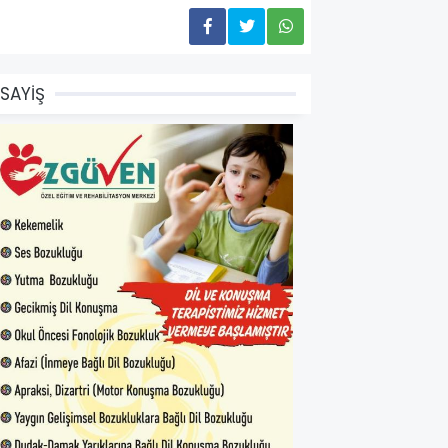
SAYİŞ