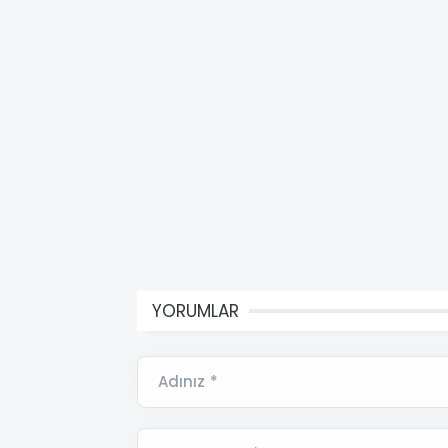
YORUMLAR
Adınız *