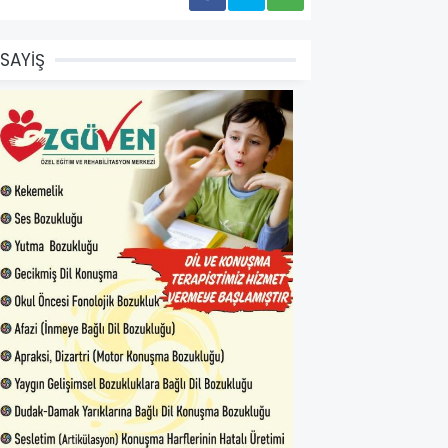
SAYİŞ