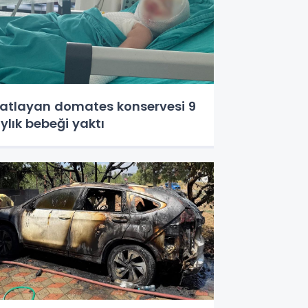
atlayan domates konservesi 9
ylık bebeği yaktı