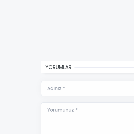
YORUMLAR
Adınız *
Yorumunuz *