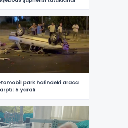
tomobil park halindeki araca
arptı: 5 yaralı