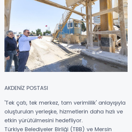
AKDENİZ POSTASI
'Tek çatı, tek merkez, tam verimlilik' anlayışıyla
oluşturulan yerleşke, hizmetlerin daha hızlı ve
etkin yürütülmesini hedefliyor.
Türkiye Belediyeler Birliği (TBB) ve Mersin