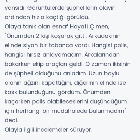
yansıdı. Görüntülerde şüphelilerin olayın
ardından hızla kaçtığı görüldü.
Olaya tanık olan esnaf Hayati Çimen,
"Önümden 2 kişi koşarak gitti. Arkadakinin
elinde siyah bir tabanca vardı. Hangisi polis,
hangisi hırsız anlayamadım. Arkalarından
bakarken ekip araçları geldi. O zaman ikisinin
de şüpheli olduğunu anladım. Uzun boylu
olanın ağzını kapattığını, diğerinin elinde ise
kask bulunduğunu gördüm. Önümden
kaçarken polis olabileceklerini düşündüğüm
için herhangi bir müdahalede bulunmadım"
dedi.
Olayla ilgili incelemeler sürüyor.