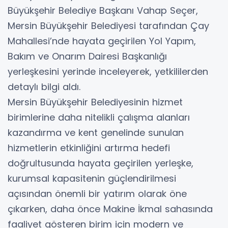
Büyükşehir Belediye Başkanı Vahap Seçer,
Mersin Büyükşehir Belediyesi tarafından Çay
Mahallesi’nde hayata geçirilen Yol Yapım,
Bakım ve Onarım Dairesi Başkanlığı
yerleşkesini yerinde inceleyerek, yetkililerden
detaylı bilgi aldı.
Mersin Büyükşehir Belediyesinin hizmet
birimlerine daha nitelikli çalışma alanları
kazandırma ve kent genelinde sunulan
hizmetlerin etkinliğini artırma hedefi
doğrultusunda hayata geçirilen yerleşke,
kurumsal kapasitenin güçlendirilmesi
açısından önemli bir yatırım olarak öne
çıkarken, daha önce Makine İkmal sahasında
faaliyet gösteren birim için modern ve