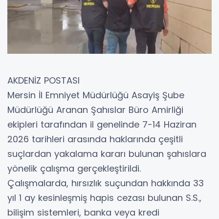
AKDENİZ POSTASI
Mersin İl Emniyet Müdürlüğü Asayiş Şube
Müdürlüğü Aranan Şahıslar Büro Amirliği
ekipleri tarafından il genelinde 7-14 Haziran
2026 tarihleri arasında haklarında çeşitli
suçlardan yakalama kararı bulunan şahıslara
yönelik çalışma gerçekleştirildi.
Çalışmalarda, hırsızlık suçundan hakkında 33
yıl 1 ay kesinleşmiş hapis cezası bulunan S.S.,
bilişim sistemleri, banka veya kredi