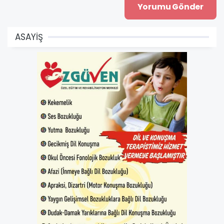
ASAYİŞ