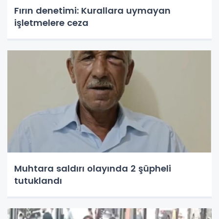
Fırın denetimi: Kurallara uymayan
işletmelere ceza
Muhtara saldırı olayında 2 şüpheli
tutuklandı