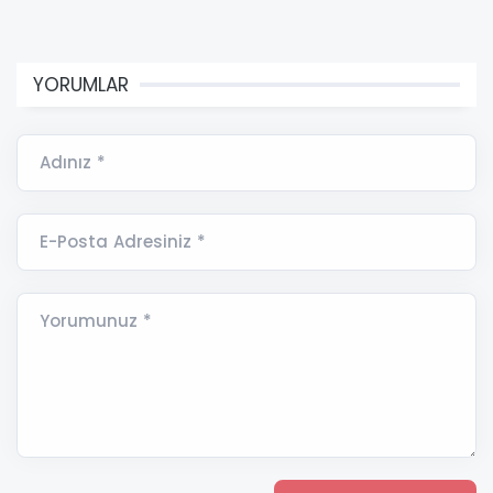
YORUMLAR
Adınız *
E-Posta Adresiniz *
Yorumunuz *