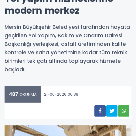
modern merkez
Mersin Büyükşehir Belediyesi tarafından hayata
geçirilen Yol Yapım, Bakım ve Onarım Dairesi
Başkanlığı yerleşkesi, asfalt üretiminden kalite
kontrole ve saha yönetimine kadar tüm teknik
birimleri tek çatı altında toplayarak hizmete
başladı.
487
21-06-2026 06:38
OKUNMA