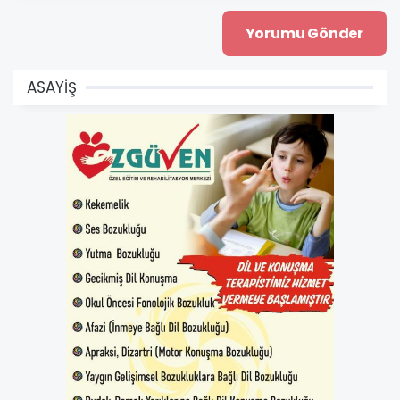
ASAYİŞ