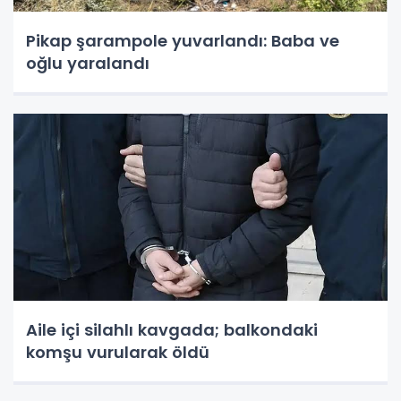
Pikap şarampole yuvarlandı: Baba ve
oğlu yaralandı
Aile içi silahlı kavgada; balkondaki
komşu vurularak öldü