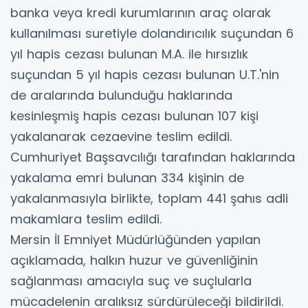
banka veya kredi kurumlarının araç olarak
kullanılması suretiyle dolandırıcılık suçundan 6
yıl hapis cezası bulunan M.A. ile hırsızlık
suçundan 5 yıl hapis cezası bulunan U.T.'nin
de aralarında bulunduğu haklarında
kesinleşmiş hapis cezası bulunan 107 kişi
yakalanarak cezaevine teslim edildi.
Cumhuriyet Başsavcılığı tarafından haklarında
yakalama emri bulunan 334 kişinin de
yakalanmasıyla birlikte, toplam 441 şahıs adli
makamlara teslim edildi.
Mersin İl Emniyet Müdürlüğünden yapılan
açıklamada, halkın huzur ve güvenliğinin
sağlanması amacıyla suç ve suçlularla
mücadelenin aralıksız sürdürüleceği bildirildi.