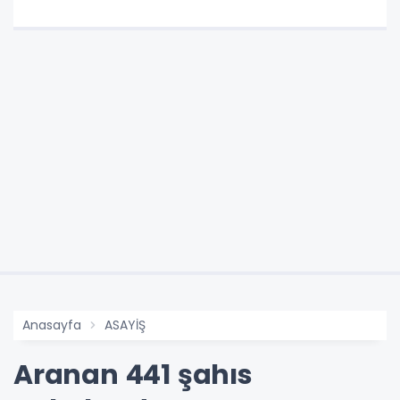
Anasayfa
ASAYİŞ
Aranan 441 şahıs