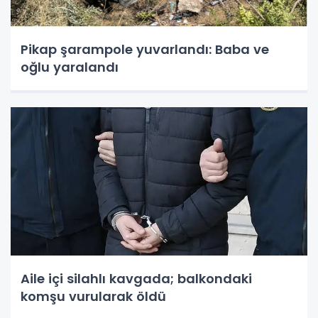
Pikap şarampole yuvarlandı: Baba ve
oğlu yaralandı
Aile içi silahlı kavgada; balkondaki
komşu vurularak öldü