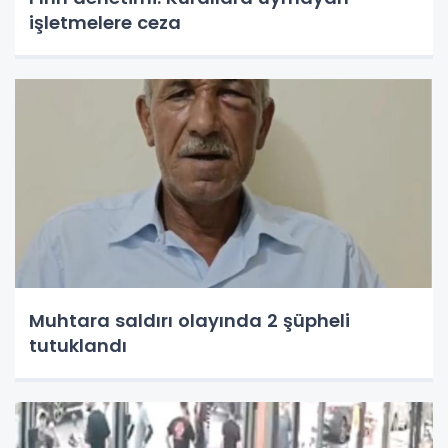
işletmelere ceza
Muhtara saldırı olayında 2 şüpheli
tutuklandı