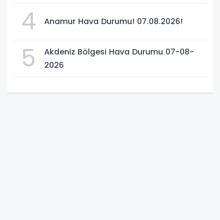
4
Anamur Hava Durumu! 07.08.2026!
5
Akdeniz Bölgesi Hava Durumu 07-08-
2026