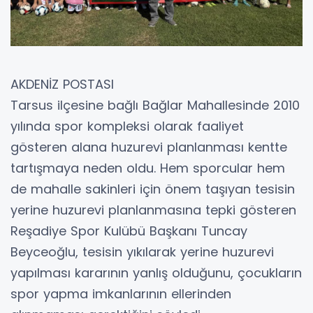
AKDENİZ POSTASI
Tarsus ilçesine bağlı Bağlar Mahallesinde 2010
yılında spor kompleksi olarak faaliyet
gösteren alana huzurevi planlanması kentte
tartışmaya neden oldu. Hem sporcular hem
de mahalle sakinleri için önem taşıyan tesisin
yerine huzurevi planlanmasına tepki gösteren
Reşadiye Spor Kulübü Başkanı Tuncay
Beyceoğlu, tesisin yıkılarak yerine huzurevi
yapılması kararının yanlış olduğunu, çocukların
spor yapma imkanlarının ellerinden