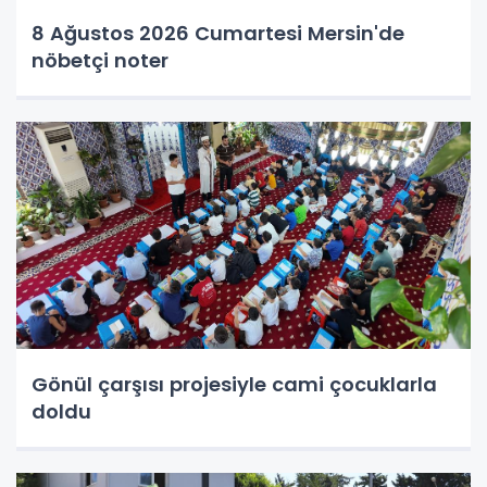
8 Ağustos 2026 Cumartesi Mersin'de
nöbetçi noter
Gönül çarşısı projesiyle cami çocuklarla
doldu