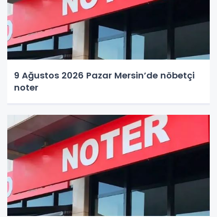
9 Ağustos 2026 Pazar Mersin’de nöbetçi
noter