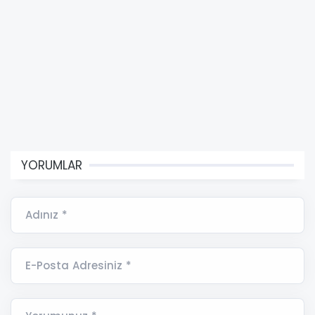
YORUMLAR
Adınız *
E-Posta Adresiniz *