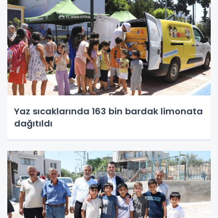
Yaz sıcaklarında 163 bin bardak limonata
dağıtıldı