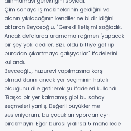
alınmaması gerektiğini söyledi.
Çim sahaya iş makinelerinin geldiğini ve
alanın yıkılacağının kendilerine bildirildiğini
aktaran Beyceoğlu, "Gerekli iletişimi sağladık.
Ancak defalarca aramama rağmen 'yapacak
bir şey yok' dediler. Bizi, oldu bittiye getirip
buradan çıkartmaya çalışıyorlar" ifadelerini
kullandı.
Beyceoğlu, huzurevi yapılmasına karşı
olmadıklarını ancak yer seçiminin hatalı
olduğunu dile getirerek şu ifadeleri kullandı:
"Başka bir yer kalmamış gibi bu sahayı
seçmeleri yanlış. Değerli büyüklerime
sesleniyorum; bu çocukları spordan ayrı
bırakmayın. Eğer burası yıkılırsa 5 mahallede