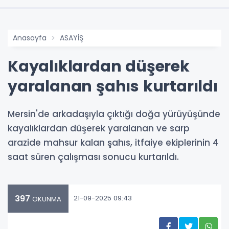
Anasayfa
ASAYİŞ
Kayalıklardan düşerek
yaralanan şahıs kurtarıldı
Mersin'de arkadaşıyla çıktığı doğa yürüyüşünde
kayalıklardan düşerek yaralanan ve sarp
arazide mahsur kalan şahıs, itfaiye ekiplerinin 4
saat süren çalışması sonucu kurtarıldı.
397
21-09-2025 09:43
OKUNMA