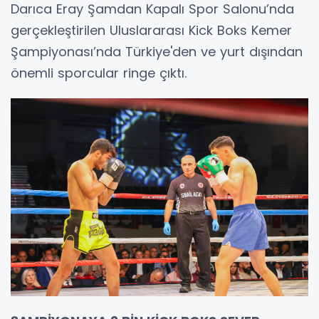
Darıca Eray Şamdan Kapalı Spor Salonu’nda
gerçekleştirilen Uluslararası Kick Boks Kemer
Şampiyonası’nda Türkiye'den ve yurt dışından
önemli sporcular ringe çıktı.