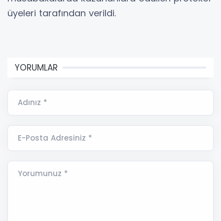
üyeleri tarafından verildi.
YORUMLAR
Adınız *
E-Posta Adresiniz *
Yorumunuz *