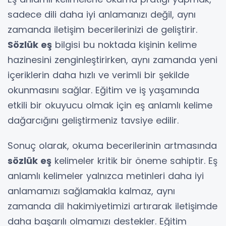
sadece dili daha iyi anlamanızı değil, aynı
zamanda iletişim becerilerinizi de geliştirir.
Sözlük eş
bilgisi bu noktada kişinin kelime
hazinesini zenginleştirirken, aynı zamanda yeni
içeriklerin daha hızlı ve verimli bir şekilde
okunmasını sağlar. Eğitim ve iş yaşamında
etkili bir okuyucu olmak için eş anlamlı kelime
dağarcığını geliştirmeniz tavsiye edilir.
Sonuç olarak, okuma becerilerinin artmasında
sözlük eş
kelimeler kritik bir öneme sahiptir. Eş
anlamlı kelimeler yalnızca metinleri daha iyi
anlamamızı sağlamakla kalmaz, aynı
zamanda dil hakimiyetimizi artırarak iletişimde
daha başarılı olmamızı destekler. Eğitim