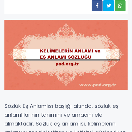
Sözlük Eş Anlamlısı başlığı altında, sözlük eş
anlamlılarının tanımını ve amacını ele
almaktadır. Sözlük eş anlamlısı, kelimelerin