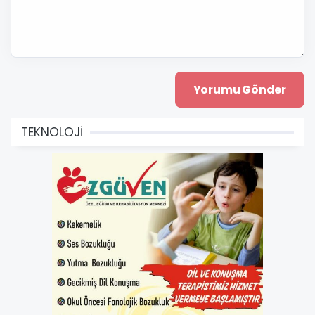
TEKNOLOJİ