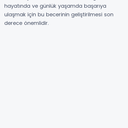
hayatında ve günlük yaşamda başarıya
ulaşmak için bu becerinin geliştirilmesi son
derece önemlidir.