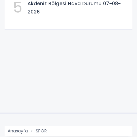
5
Akdeniz Bölgesi Hava Durumu 07-08-
2026
Anasayfa
SPOR