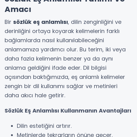
Amacı
Bir
sözlük eş anlamlısı
, dilin zenginliğini ve
derinliğini ortaya koyarak kelimelerin farklı
bağlamlarda nasıl kullanılabileceğini
anlamamıza yardımcı olur. Bu terim, iki veya
daha fazla kelimenin benzer ya da aynı
anlama geldiğini ifade eder. Dil bilgisi
açısından baktığımızda, eş anlamlı kelimeler
zengin bir dil kullanımı sağlar ve metinleri
daha akıcı hale getirir.
Sözlük Eş Anlamlısı Kullanmanın Avantajları
Dilin estetiğini artırır.
Metinlerde tekrarların önüne geçer.