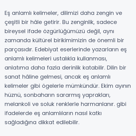
Eş anlamlı kelimeler, dilimizi daha zengin ve
çeşitli bir hâle getirir. Bu zenginlik, sadece
bireysel ifade özgürlüğümüzü değil, aynı
zamanda kültürel birikimimizin de önemli bir
parçasıdır. Edebiyat eserlerinde yazarların eş
anlamlı kelimeleri ustalıkla kullanması,
anlatıma daha fazla derinlik katabilir. Dilin bir
sanat hâline gelmesi, ancak eş anlamlı
kelimeler gibi ögelerle mümkündür. Ekim ayının
hüznü, sonbaharın sararmış yaprakları,
melankoli ve soluk renklerle harmanlanır. gibi
ifadelerde eş anlamlıların nasıl katkı
sağladığına dikkat edilebilir.