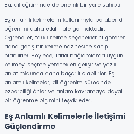
Bu, dil eğitiminde de önemli bir yere sahiptir.
Eş anlamlı kelimelerin kullanımıyla beraber dil
öğrenimi daha etkili hale gelmektedir.
Öğrenciler, farklı kelime seçeneklerini görerek
daha geniş bir kelime hazinesine sahip
olabilirler. Böylece, farklı bağlamlarda uygun
kelimeyi seçme yetenekleri gelişir ve yazılı
anlatımlarında daha başarılı olabilirler. Eş
anlamlı kelimeler, dil öğrenim sürecinde
ezberciliği önler ve anlam kavramaya dayalı
bir öğrenme biçimini teşvik eder.
Eş Anlamlı Kelimelerle İletişimi
Güçlendirme