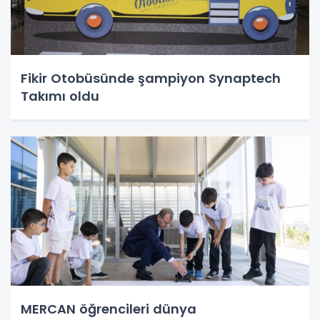
Fikir Otobüsünde şampiyon Synaptech
Takımı oldu
MERCAN öğrencileri dünya