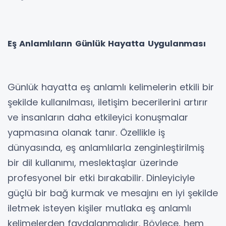
Eş Anlamlıların Günlük Hayatta Uygulanması
Günlük hayatta eş anlamlı kelimelerin etkili bir
şekilde kullanılması, iletişim becerilerini artırır
ve insanların daha etkileyici konuşmalar
yapmasına olanak tanır. Özellikle iş
dünyasında, eş anlamlılarla zenginleştirilmiş
bir dil kullanımı, meslektaşlar üzerinde
profesyonel bir etki bırakabilir. Dinleyiciyle
güçlü bir bağ kurmak ve mesajını en iyi şekilde
iletmek isteyen kişiler mutlaka eş anlamlı
kelimelerden faydalanmalıdır. Böylece, hem