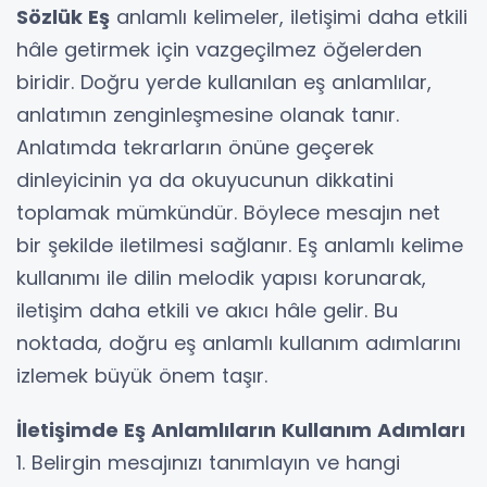
Sözlük Eş
anlamlı kelimeler, iletişimi daha etkili
hâle getirmek için vazgeçilmez öğelerden
biridir. Doğru yerde kullanılan eş anlamlılar,
anlatımın zenginleşmesine olanak tanır.
Anlatımda tekrarların önüne geçerek
dinleyicinin ya da okuyucunun dikkatini
toplamak mümkündür. Böylece mesajın net
bir şekilde iletilmesi sağlanır. Eş anlamlı kelime
kullanımı ile dilin melodik yapısı korunarak,
iletişim daha etkili ve akıcı hâle gelir. Bu
noktada, doğru eş anlamlı kullanım adımlarını
izlemek büyük önem taşır.
İletişimde Eş Anlamlıların Kullanım Adımları
1. Belirgin mesajınızı tanımlayın ve hangi