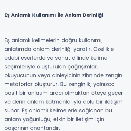
Eş Anlamlı Kullanımı İle Anlam Derinliği
Eş anlamlı kelimelerin doğru kullanımı,
anlatımda anlam derinliği yaratır. Özellikle
edebi eserlerde ve sanat dilinde kelime
seçimleriyle oluşturulan çağrışımlar,
okuyucunun veya dinleyicinin zihninde zengin
metaforlar oluşturur. Bu zenginlik, yalnızca
basit bir anlatım aracı olmaktan öteye geçer
ve derin anlam katmanlarıyla dolu bir iletişim
sunar. Eş anlamlı kelimelerle sağlanan bu
anlam yoğunluğu, etkin bir iletişim için
başarının anahtarıdır.