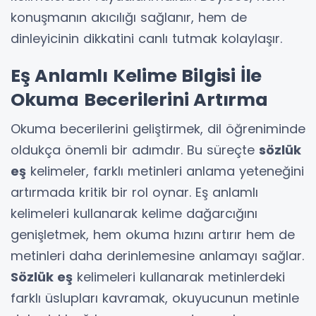
konuşmanın akıcılığı sağlanır, hem de
dinleyicinin dikkatini canlı tutmak kolaylaşır.
Eş Anlamlı Kelime Bilgisi İle
Okuma Becerilerini Artırma
Okuma becerilerini geliştirmek, dil öğreniminde
oldukça önemli bir adımdır. Bu süreçte
sözlük
eş
kelimeler, farklı metinleri anlama yeteneğini
artırmada kritik bir rol oynar. Eş anlamlı
kelimeleri kullanarak kelime dağarcığını
genişletmek, hem okuma hızını artırır hem de
metinleri daha derinlemesine anlamayı sağlar.
Sözlük eş
kelimeleri kullanarak metinlerdeki
farklı üslupları kavramak, okuyucunun metinle