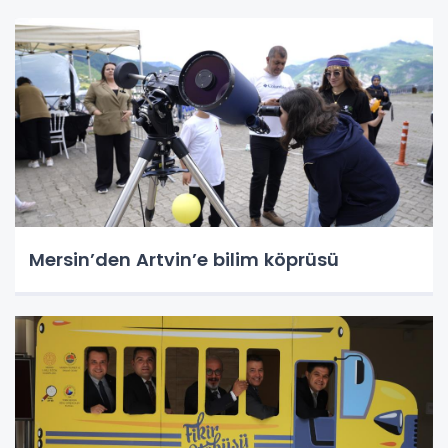
Mersin’den Artvin’e bilim köprüsü