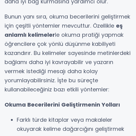
daha iyi bağ kurmasına yardımcı olur.
Bunun yanı sıra, okuma becerilerini geliştirmek
için çeşitli yöntemler mevcuttur. Özellikle
eş
anlamlı kelimeler
le okuma pratiği yapmak
öğrencilere çok yönlü düşünme kabiliyeti
kazandırır. Bu kelimeler sayesinde metinlerdeki
bağlamı daha iyi kavrayabilir ve yazarın
vermek istediği mesajı daha kolay
yorumlayabilirsiniz. İşte bu süreçte
kullanabileceğiniz bazı etkili yöntemler:
Okuma Becerilerini Geliştirmenin Yolları
Farklı türde kitaplar veya makaleler
okuyarak kelime dağarcığını geliştirmek