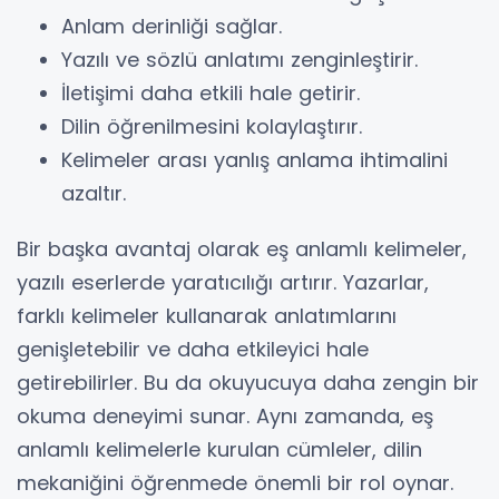
Anlam derinliği sağlar.
Yazılı ve sözlü anlatımı zenginleştirir.
İletişimi daha etkili hale getirir.
Dilin öğrenilmesini kolaylaştırır.
Kelimeler arası yanlış anlama ihtimalini
azaltır.
Bir başka avantaj olarak eş anlamlı kelimeler,
yazılı eserlerde yaratıcılığı artırır. Yazarlar,
farklı kelimeler kullanarak anlatımlarını
genişletebilir ve daha etkileyici hale
getirebilirler. Bu da okuyucuya daha zengin bir
okuma deneyimi sunar. Aynı zamanda, eş
anlamlı kelimelerle kurulan cümleler, dilin
mekaniğini öğrenmede önemli bir rol oynar.