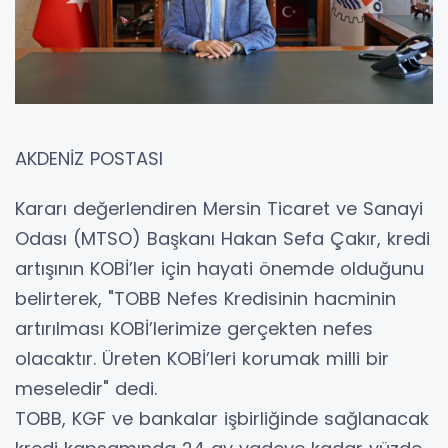
AKDENİZ POSTASI
Kararı değerlendiren Mersin Ticaret ve Sanayi
Odası (MTSO) Başkanı Hakan Sefa Çakır, kredi
artışının KOBİ’ler için hayati önemde olduğunu
belirterek, "TOBB Nefes Kredisinin hacminin
artırılması KOBİ’lerimize gerçekten nefes
olacaktır. Üreten KOBİ’leri korumak milli bir
meseledir" dedi.
TOBB, KGF ve bankalar işbirliğinde sağlanacak