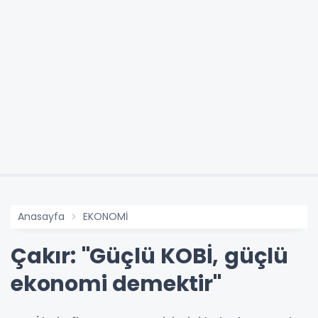
Anasayfa
EKONOMİ
Çakır: "Güçlü KOBİ, güçlü
ekonomi demektir"