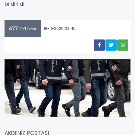
bildirildi.
477
19-11-2025 08:45
OKUNMA
AKDENİZ POSTASI