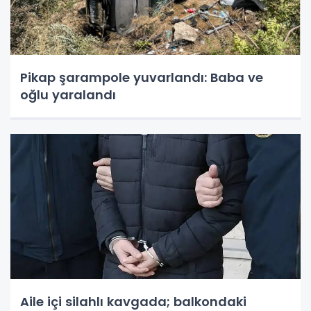
Pikap şarampole yuvarlandı: Baba ve
oğlu yaralandı
Aile içi silahlı kavgada; balkondaki