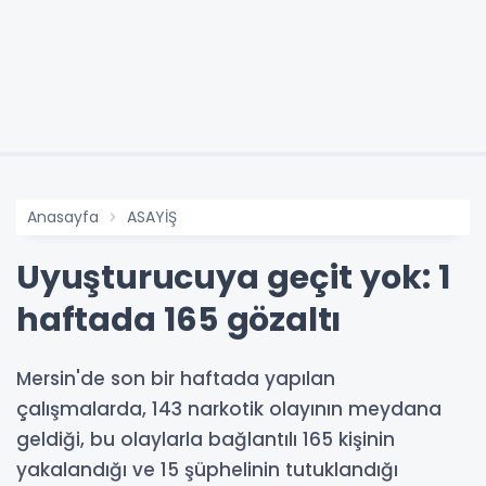
Anasayfa
ASAYİŞ
Uyuşturucuya geçit yok: 1
haftada 165 gözaltı
Mersin'de son bir haftada yapılan
çalışmalarda, 143 narkotik olayının meydana
geldiği, bu olaylarla bağlantılı 165 kişinin
yakalandığı ve 15 şüphelinin tutuklandığı