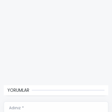
YORUMLAR
Adınız *