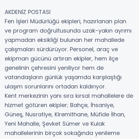
AKDENİZ POSTASI
Fen İşleri Müdürlüğü ekipleri, hazırlanan plan
ve program doğrultusunda uzak-yakın ayrımı
yapmadan eksikliği bulunan her mahallede
çalışmaları sürdürüyor. Personel, araç ve
ekipman gücünü artıran ekipler, hem ilçe
genelinin çehresini yeniliyor hem de
vatandaşların günlük yaşamda karşılaştığı
ulaşım sorunlarını ortadan kaldırıyor.
Kent merkezinin yanı sıra kırsal mahallelere de
hizmet götüren ekipler; Bahçe, İhsaniye,
Güneş, Nusratiye, Kiremithane, Müfide İlhan,
Yeni Mahalle, Şevket Sümer ve Kulak
mahallelerinin birçok sokağında yenileme