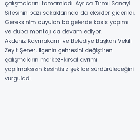
çalışmalarını tamamladı. Ayrıca Tırmıl Sanayi
Sitesinin bazı sokaklarında da eksikler giderildi.
Gereksinim duyulan bölgelerde kasis yapımı
ve duba montajı da devam ediyor.
Akdeniz Kaymakamı ve Belediye Başkan Vekili
Zeyit Şener, ilçenin çehresini değiştiren
çalışmaların merkez-kırsal ayrımı
yapılmaksızın kesintisiz şekilde sürdürüleceğini
vurguladı.