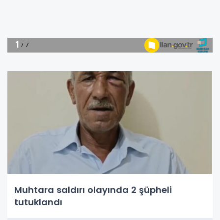
Muhtara saldırı olayında 2 şüpheli
tutuklandı