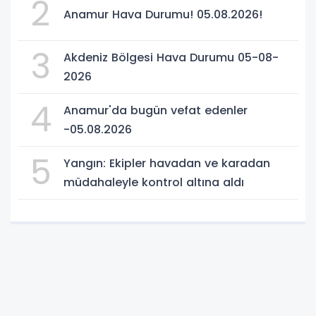
2
Anamur Hava Durumu! 05.08.2026!
3
Akdeniz Bölgesi Hava Durumu 05-08-
2026
4
Anamur'da bugün vefat edenler
-05.08.2026
5
Yangın: Ekipler havadan ve karadan
müdahaleyle kontrol altına aldı