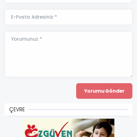
E-Posta Adresiniz *
Yorumunuz *
ÇEVRE