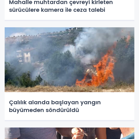
Mahalle muhtardan çevreyi kirleten
sürücülere kamera ile ceza talebi
Çalılık alanda başlayan yangın
büyümeden söndürüldü