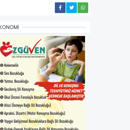
EKONOMİ