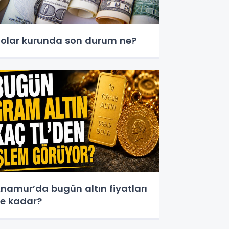
olar kurunda son durum ne?
namur’da bugün altın fiyatları
e kadar?