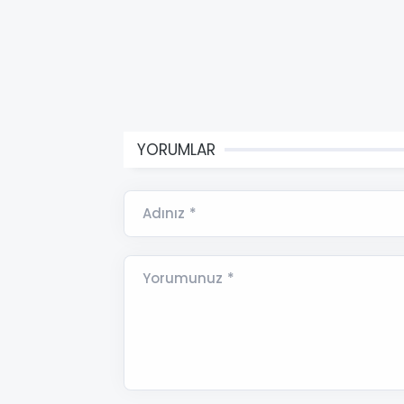
YORUMLAR
Adınız *
Yorumunuz *