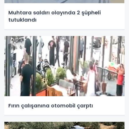
Muhtara saldırı olayında 2 şüpheli
tutuklandı
Fırın çalışanına otomobil çarptı