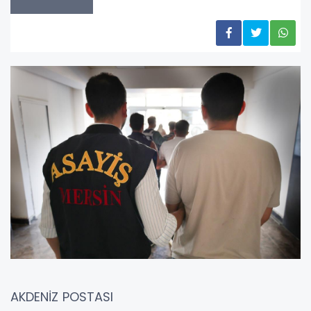
AKDENİZ POSTASI