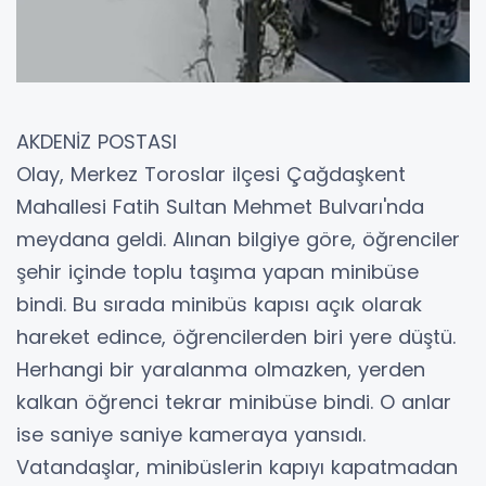
AKDENİZ POSTASI
Olay, Merkez Toroslar ilçesi Çağdaşkent
Mahallesi Fatih Sultan Mehmet Bulvarı'nda
meydana geldi. Alınan bilgiye göre, öğrenciler
şehir içinde toplu taşıma yapan minibüse
bindi. Bu sırada minibüs kapısı açık olarak
hareket edince, öğrencilerden biri yere düştü.
Herhangi bir yaralanma olmazken, yerden
kalkan öğrenci tekrar minibüse bindi. O anlar
ise saniye saniye kameraya yansıdı.
Vatandaşlar, minibüslerin kapıyı kapatmadan