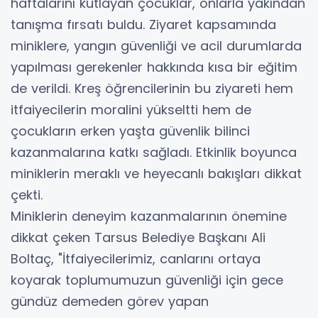
haftalarını kutlayan çocuklar, onlarla yakından
tanışma fırsatı buldu. Ziyaret kapsamında
miniklere, yangın güvenliği ve acil durumlarda
yapılması gerekenler hakkında kısa bir eğitim
de verildi. Kreş öğrencilerinin bu ziyareti hem
itfaiyecilerin moralini yükseltti hem de
çocukların erken yaşta güvenlik bilinci
kazanmalarına katkı sağladı. Etkinlik boyunca
miniklerin meraklı ve heyecanlı bakışları dikkat
çekti.
Miniklerin deneyim kazanmalarının önemine
dikkat çeken Tarsus Belediye Başkanı Ali
Boltaç, "İtfaiyecilerimiz, canlarını ortaya
koyarak toplumumuzun güvenliği için gece
gündüz demeden görev yapan