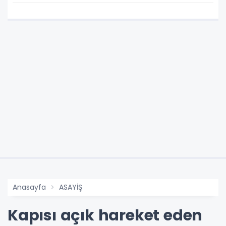
Anasayfa
ASAYİŞ
Kapısı açık hareket eden