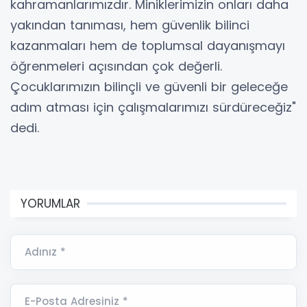
kahramanlarımızdır. Miniklerimizin onları daha
yakından tanıması, hem güvenlik bilinci
kazanmaları hem de toplumsal dayanışmayı
öğrenmeleri açısından çok değerli.
Çocuklarımızın bilinçli ve güvenli bir geleceğe
adım atması için çalışmalarımızı sürdüreceğiz"
dedi.
YORUMLAR
Adınız *
E-Posta Adresiniz *