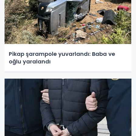
Pikap şarampole yuvarlandı: Baba ve
oğlu yaralandı