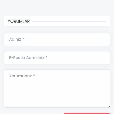
YORUMLAR
Adınız *
E-Posta Adresiniz *
Yorumunuz *