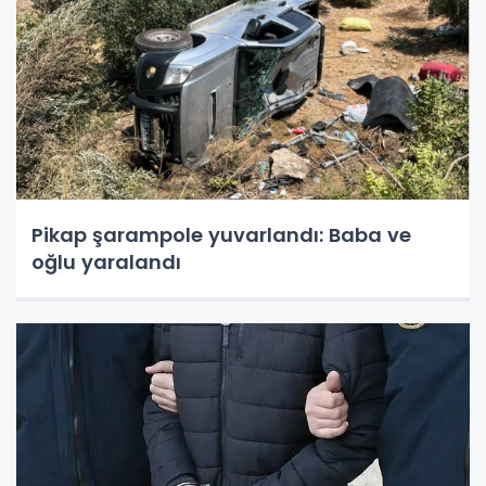
Pikap şarampole yuvarlandı: Baba ve
oğlu yaralandı