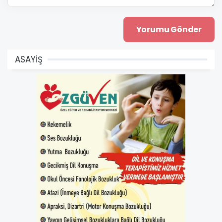
ASAYİŞ