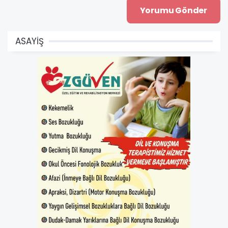
ASAYİŞ