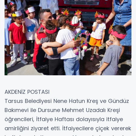
AKDENİZ POSTASI
Tarsus Belediyesi Nene Hatun Kreş ve Gündüz
Bakımevi ile Dursune Mehmet Uzadalı Kreşi
öğrencileri, İtfaiye Haftası dolayısıyla itfaiye
amirliğini ziyaret etti. İtfaiyecilere çiçek vererek