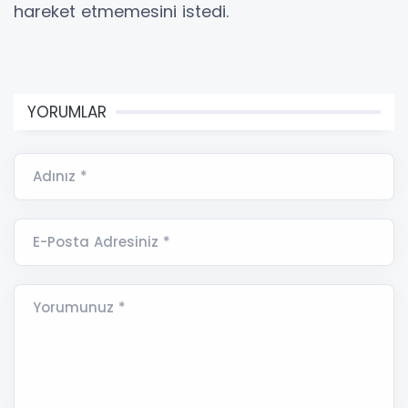
hareket etmemesini istedi.
YORUMLAR
Adınız *
E-Posta Adresiniz *
Yorumunuz *