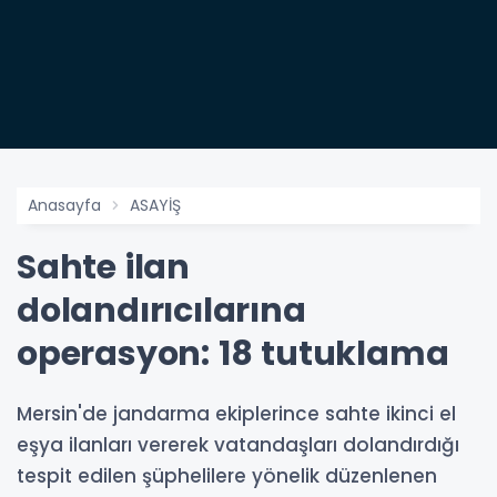
Anasayfa
ASAYİŞ
Sahte ilan
dolandırıcılarına
operasyon: 18 tutuklama
Mersin'de jandarma ekiplerince sahte ikinci el
eşya ilanları vererek vatandaşları dolandırdığı
tespit edilen şüphelilere yönelik düzenlenen