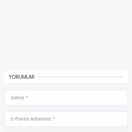
YORUMLAR
Adınız *
E-Posta Adresiniz *