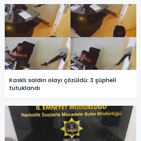
Kasklı saldırı olayı çözüldü: 3 şüpheli
tutuklandı