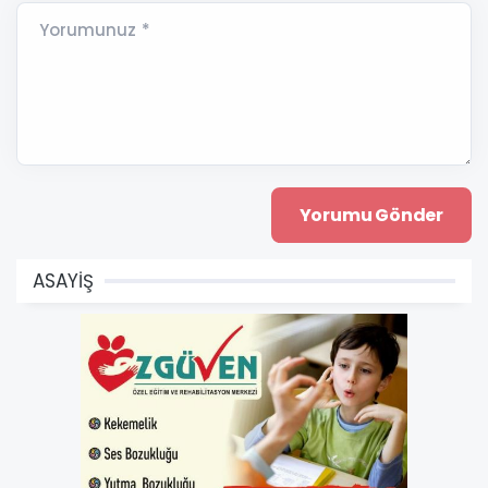
Yorumunuz *
ASAYİŞ