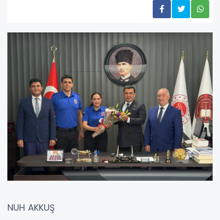
NUH AKKUŞ