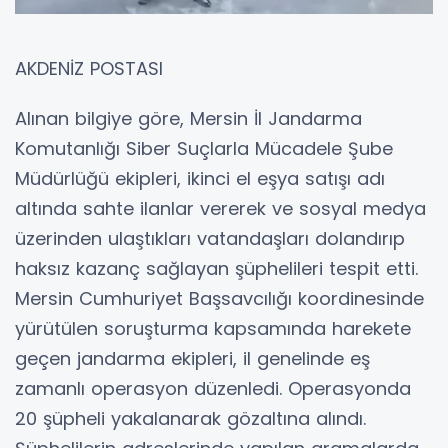
AKDENİZ POSTASI
Alınan bilgiye göre, Mersin İl Jandarma
Komutanlığı Siber Suçlarla Mücadele Şube
Müdürlüğü ekipleri, ikinci el eşya satışı adı
altında sahte ilanlar vererek ve sosyal medya
üzerinden ulaştıkları vatandaşları dolandırıp
haksız kazanç sağlayan şüphelileri tespit etti.
Mersin Cumhuriyet Başsavcılığı koordinesinde
yürütülen soruşturma kapsamında harekete
geçen jandarma ekipleri, il genelinde eş
zamanlı operasyon düzenledi. Operasyonda
20 şüpheli yakalanarak gözaltına alındı.