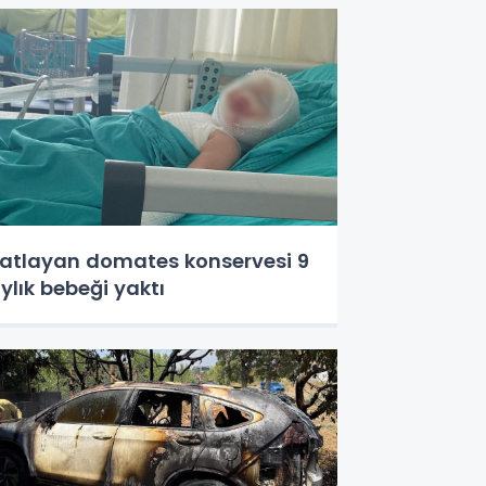
atlayan domates konservesi 9
ylık bebeği yaktı