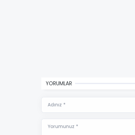
YORUMLAR
Adınız *
Yorumunuz *