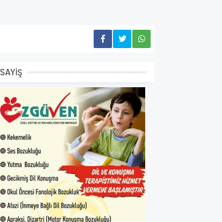
SAYİŞ