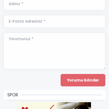
Adınız *
E-Posta Adresiniz *
Yorumunuz *
SPOR