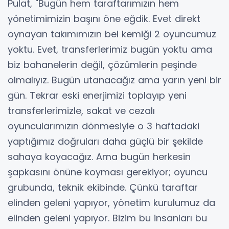
Pulat, "Bugün hem taraftarımızın hem
yönetimimizin başını öne eğdik. Evet direkt
oynayan takımımızın bel kemiği 2 oyuncumuz
yoktu. Evet, transferlerimiz bugün yoktu ama
biz bahanelerin değil, çözümlerin peşinde
olmalıyız. Bugün utanacağız ama yarın yeni bir
gün. Tekrar eski enerjimizi toplayıp yeni
transferlerimizle, sakat ve cezalı
oyuncularımızın dönmesiyle o 3 haftadaki
yaptığımız doğruları daha güçlü bir şekilde
sahaya koyacağız. Ama bugün herkesin
şapkasını önüne koyması gerekiyor; oyuncu
grubunda, teknik ekibinde. Çünkü taraftar
elinden geleni yapıyor, yönetim kurulumuz da
elinden geleni yapıyor. Bizim bu insanları bu