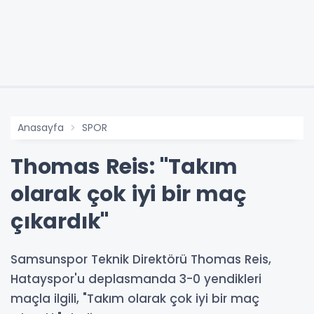
Anasayfa
SPOR
Thomas Reis: "Takım
olarak çok iyi bir maç
çıkardık"
Samsunspor Teknik Direktörü Thomas Reis,
Hatayspor'u deplasmanda 3-0 yendikleri
maçla ilgili, "Takım olarak çok iyi bir maç