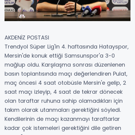
AKDENİZ POSTASI
Trendyol Süper Lig'in 4. haftasında Hatayspor,
Mersin'de konuk ettiği Samsunspor'a 3-0
mağlup oldu. Karşılaşma sonrası düzenlenen
basın toplantısında maçı değerlendiren Pulat,
maç öncesi 4 saat otobüsle Mersin'e gelip, 2
saat maçı izleyip, 4 saat de tekrar dönecek
olan taraftar ruhuna sahip olamadıkları için
takım olarak utanmaları gerektiğini söyledi.
Kendilerinin de maçı kazanmayı taraftarlar
kadar çok istemeleri gerektiğini dile getiren