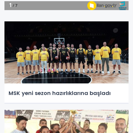
MSK yeni sezon hazırlıklarına başladı