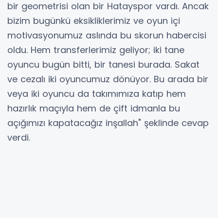
bir geometrisi olan bir Hatayspor vardı. Ancak
bizim bugünkü eksikliklerimiz ve oyun içi
motivasyonumuz aslında bu skorun habercisi
oldu. Hem transferlerimiz geliyor; iki tane
oyuncu bugün bitti, bir tanesi burada. Sakat
ve cezalı iki oyuncumuz dönüyor. Bu arada bir
veya iki oyuncu da takımımıza katıp hem
hazırlık maçıyla hem de çift idmanla bu
açığımızı kapatacağız inşallah" şeklinde cevap
verdi.