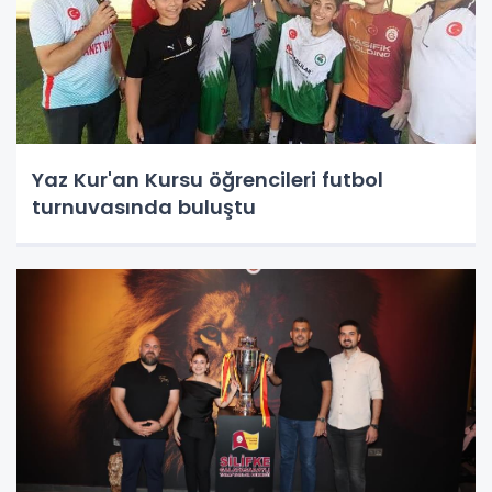
Yaz Kur'an Kursu öğrencileri futbol
turnuvasında buluştu