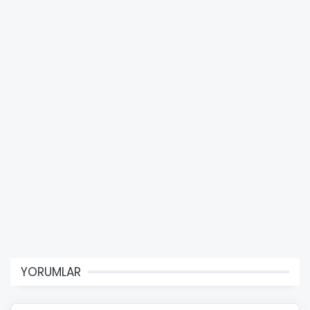
YORUMLAR