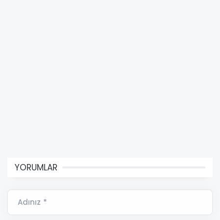
YORUMLAR
Adınız *