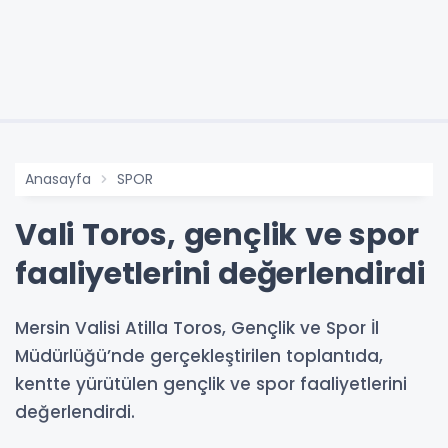
Anasayfa
SPOR
Vali Toros, gençlik ve spor
faaliyetlerini değerlendirdi
Mersin Valisi Atilla Toros, Gençlik ve Spor İl
Müdürlüğü’nde gerçekleştirilen toplantıda,
kentte yürütülen gençlik ve spor faaliyetlerini
değerlendirdi.