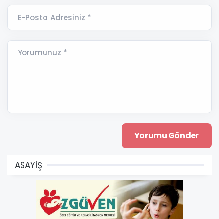
E-Posta Adresiniz *
Yorumunuz *
ASAYİŞ