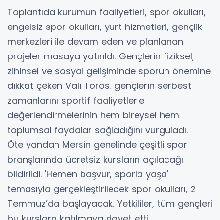
Toplantıda kurumun faaliyetleri, spor okulları,
engelsiz spor okulları, yurt hizmetleri, gençlik
merkezleri ile devam eden ve planlanan
projeler masaya yatırıldı. Gençlerin fiziksel,
zihinsel ve sosyal gelişiminde sporun önemine
dikkat çeken Vali Toros, gençlerin serbest
zamanlarını sportif faaliyetlerle
değerlendirmelerinin hem bireysel hem
toplumsal faydalar sağladığını vurguladı.
Öte yandan Mersin genelinde çeşitli spor
branşlarında ücretsiz kursların açılacağı
bildirildi. 'Hemen başvur, sporla yaşa'
temasıyla gerçekleştirilecek spor okulları, 2
Temmuz’da başlayacak. Yetkililer, tüm gençleri
bu kurslara katılmaya davet etti.