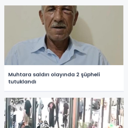
Muhtara saldırı olayında 2 şüpheli
tutuklandı