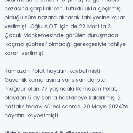
cezasına çarptırılırken, tutuklulukta geçirmiş
olduğu süre nazara alınarak tahliyesine karar
verilmişti. Oğlu A.O.T. için de 22 Mart'ta 2.
Çocuk Mahkemesinde görülen duruşmada
'kaçma şüphesi' olmadığı gerekçesiyle tahliye
kararı verilmişti.
Ramazan Polat hayatını kaybetmişti
Güvenlik kamerasına yansıyan darpta
mağdur olan 77 yaşındaki Ramazan Polat,
olaydan 5 ay sonra hastaneye kaldırılmış, 2
haftalık tedavi süreci sonrası 20 Mayıs 2024'te
hayatını kaybetmişti.