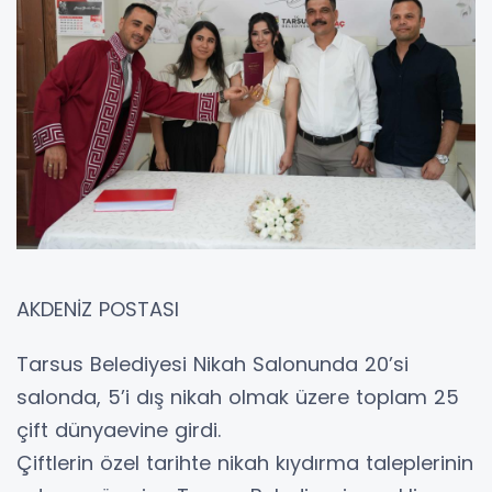
AKDENİZ POSTASI
Tarsus Belediyesi Nikah Salonunda 20’si
salonda, 5’i dış nikah olmak üzere toplam 25
çift dünyaevine girdi.
Çiftlerin özel tarihte nikah kıydırma taleplerinin