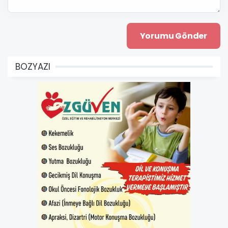
BOZYAZI