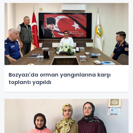
Bozyazı'da orman yangınlarına karşı
toplantı yapıldı