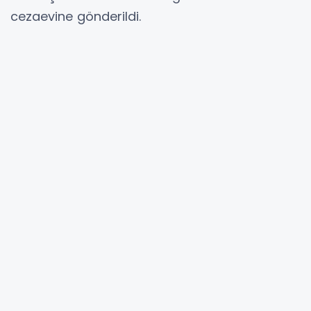
cezaevine gönderildi.