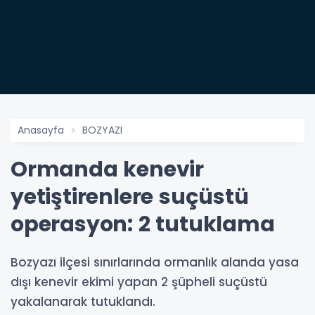
Anasayfa
BOZYAZI
Ormanda kenevir
yetiştirenlere suçüstü
operasyon: 2 tutuklama
Bozyazı ilçesi sınırlarında ormanlık alanda yasa
dışı kenevir ekimi yapan 2 şüpheli suçüstü
yakalanarak tutuklandı.