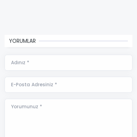
YORUMLAR
Adınız *
E-Posta Adresiniz *
Yorumunuz *