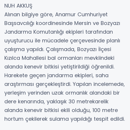
NUH AKKUŞ
Alınan bilgiye göre, Anamur Cumhuriyet
Başsavcılığı koordinesinde Mersin ve Bozyazı
Jandarma Komutanlığı ekipleri tarafından
uyuşturucu ile mücadele çerçevesinde planlı
çalışma yapıldı. Çalışmada, Bozyazı İlçesi
Kızılca Mahallesi bal ormanları mevkiindeki
alanda kenevir bitkisi yetiştirildiği öğrenildi.
Harekete geçen jandarma ekipleri, saha
araştırması gerçekleştirdi. Yapılan incelemede,
yerleşim yerinden uzak ormanlık alandaki bir
dere kenarında, yaklaşık 30 metrekarelik
alanda kenevir bitkisi ekili olduğu, 100 metre
hortum çekilerek sulama yapıldığı tespit edildi.