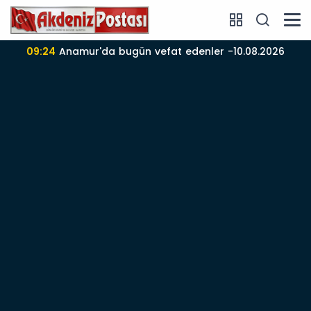
09:24
Anamur'da bugün vefat edenler -10.08.2026