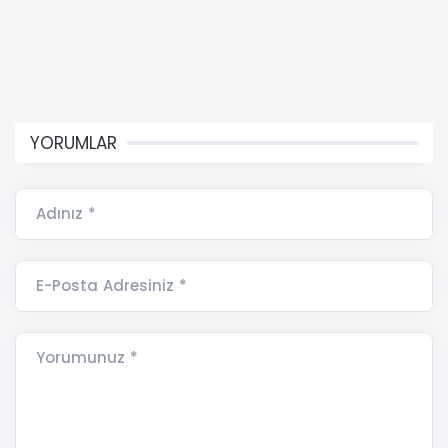
YORUMLAR
Adınız *
E-Posta Adresiniz *
Yorumunuz *