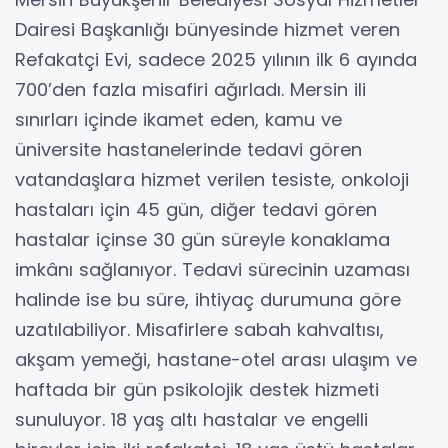
Dairesi Başkanlığı bünyesinde hizmet veren
Refakatçi Evi, sadece 2025 yılının ilk 6 ayında
700’den fazla misafiri ağırladı. Mersin ili
sınırları içinde ikamet eden, kamu ve
üniversite hastanelerinde tedavi gören
vatandaşlara hizmet verilen tesiste, onkoloji
hastaları için 45 gün, diğer tedavi gören
hastalar içinse 30 gün süreyle konaklama
imkânı sağlanıyor. Tedavi sürecinin uzaması
halinde ise bu süre, ihtiyaç durumuna göre
uzatılabiliyor. Misafirlere sabah kahvaltısı,
akşam yemeği, hastane-otel arası ulaşım ve
haftada bir gün psikolojik destek hizmeti
sunuluyor. 18 yaş altı hastalar ve engelli