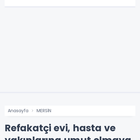
Anasayfa
MERSİN
Refakatçi evi, hasta ve