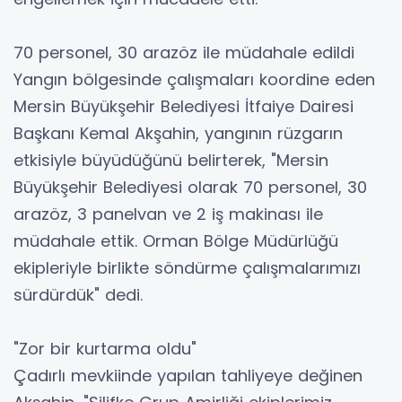
70 personel, 30 arazöz ile müdahale edildi
Yangın bölgesinde çalışmaları koordine eden
Mersin Büyükşehir Belediyesi İtfaiye Dairesi
Başkanı Kemal Akşahin, yangının rüzgarın
etkisiyle büyüdüğünü belirterek, "Mersin
Büyükşehir Belediyesi olarak 70 personel, 30
arazöz, 3 panelvan ve 2 iş makinası ile
müdahale ettik. Orman Bölge Müdürlüğü
ekipleriyle birlikte söndürme çalışmalarımızı
sürdürdük" dedi.
"Zor bir kurtarma oldu"
Çadırlı mevkiinde yapılan tahliyeye değinen