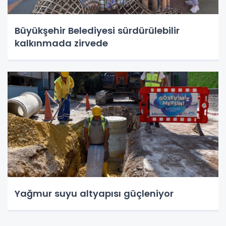
Büyükşehir Belediyesi sürdürülebilir
kalkınmada zirvede
Yağmur suyu altyapısı güçleniyor