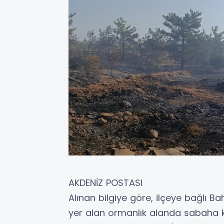
AKDENİZ POSTASI
Alınan bilgiye göre, ilçeye bağlı B
yer alan ormanlık alanda sabaha ka