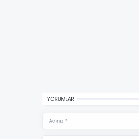
YORUMLAR
Adınız *