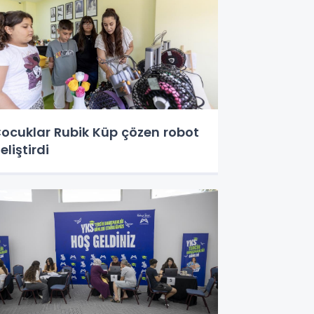
ocuklar Rubik Küp çözen robot
eliştirdi