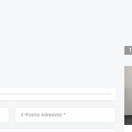
E-Posta Adresiniz *