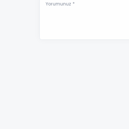
Yorumunuz *