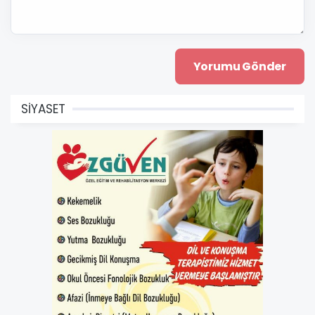
SİYASET