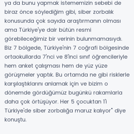
ya da bunu yapmak istememizin sebebi de
biraz önce söylediğim gibi, siber zorbalık
konusunda çok sayıda araştırmanın olması
ama Türkiye'ye dair bütün resmi
görebileceğimiz bir verinin bulunmamasıydı.
Biz 7 bölgede, Türkiye'nin 7 coğrafi bölgesinde
ortaokullarda 7'nci ve 8'inci sınıf öğrencileriyle
hem anket çalışması hem de yüz yüze
görüşmeler yaptık. Bu ortamda ne gibi risklerle
karşılaştıklarını anlamak için ve bizim o
dönemde gördüğümüz bugünkü rakamlarla
daha çok örtüşüyor. Her 5 çocuktan 1'i
Türkiye'de siber zorbalığa maruz kalıyor" diye
konuştu.