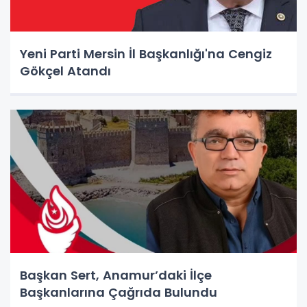
Yeni Parti Mersin İl Başkanlığı'na Cengiz
Gökçel Atandı
Başkan Sert, Anamur’daki İlçe
Başkanlarına Çağrıda Bulundu