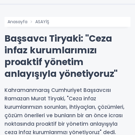
Anasayfa
ASAYİŞ
Başsavcı Tiryaki: "Ceza
infaz kurumlarımızı
proaktif yönetim
anlayışıyla yönetiyoruz"
Kahramanmaraş Cumhuriyet Başsavcısı
Ramazan Murat Tiryaki, "Ceza infaz
kurumlarımızın sorunları, ihtiyaçları, çözümleri,
çözüm önerileri ve bunların bir an önce icrası
noktasında proaktif bir yönetim anlayışıyla
ceza infaz kurumlarımızı yönetiyoruz" dedi.