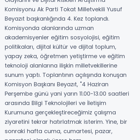
Komisyonu Ak Parti Tokat Milletvekili Yusuf
Beyazıt başkanlığında 4. Kez toplandı.
Komisyonda alanlarında uzman
akademisyenler eğitim sosyolojisi, eğitim
politikaları, dijital kültür ve dijital toplum,
yapay zeka, öğretmen yetiştirme ve eğitim
teknoloji alanlarına ilişkin milletvekillerine
sunum yaptı. Toplantının açılışında konuşan
Komisyon Başkanı Beyazıt, "4 Haziran
Perşembe günü yani yarın 11.00-13.00 saatleri
arasında Bilgi Teknolojileri ve İletişim
Kurumuna gerçekleştireceğimiz çalışma
ziyaretini tekrar hatırlatmak isterim. Yine, bir
sonraki hafta cuma, cumartesi, pazar,