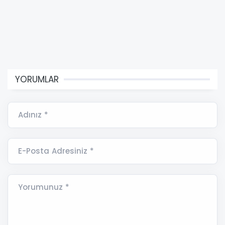
YORUMLAR
Adınız *
E-Posta Adresiniz *
Yorumunuz *