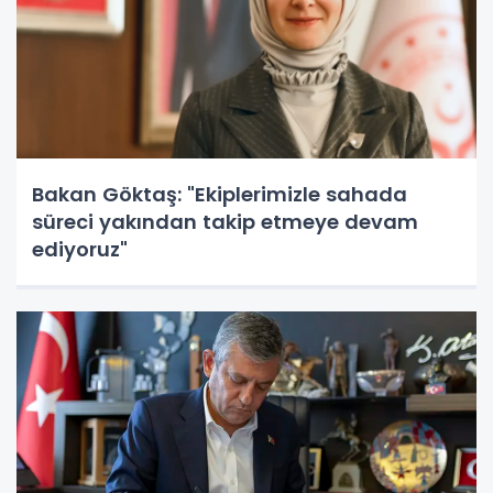
Bakan Göktaş: "Ekiplerimizle sahada
süreci yakından takip etmeye devam
ediyoruz"