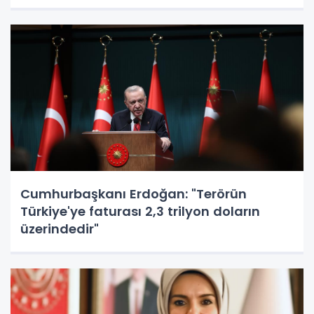
Cumhurbaşkanı Erdoğan: "Terörün
Türkiye'ye faturası 2,3 trilyon doların
üzerindedir"