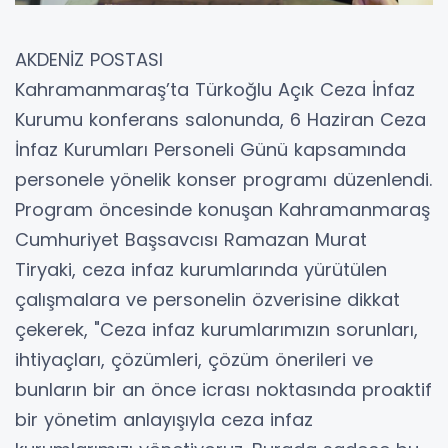
AKDENİZ POSTASI
Kahramanmaraş’ta Türkoğlu Açık Ceza İnfaz
Kurumu konferans salonunda, 6 Haziran Ceza
İnfaz Kurumları Personeli Günü kapsamında
personele yönelik konser programı düzenlendi.
Program öncesinde konuşan Kahramanmaraş
Cumhuriyet Başsavcısı Ramazan Murat
Tiryaki, ceza infaz kurumlarında yürütülen
çalışmalara ve personelin özverisine dikkat
çekerek, "Ceza infaz kurumlarımızın sorunları,
ihtiyaçları, çözümleri, çözüm önerileri ve
bunların bir an önce icrası noktasında proaktif
bir yönetim anlayışıyla ceza infaz