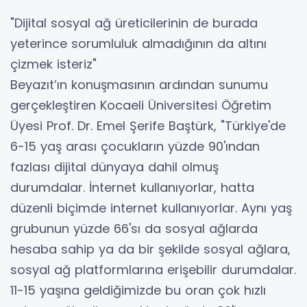
"Dijital sosyal ağ üreticilerinin de burada
yeterince sorumluluk almadığının da altını
çizmek isteriz"
Beyazıt’ın konuşmasının ardından sunumu
gerçekleştiren Kocaeli Üniversitesi Öğretim
Üyesi Prof. Dr. Emel Şerife Baştürk, "Türkiye'de
6-15 yaş arası çocukların yüzde 90'ından
fazlası dijital dünyaya dahil olmuş
durumdalar. İnternet kullanıyorlar, hatta
düzenli biçimde internet kullanıyorlar. Aynı yaş
grubunun yüzde 66'sı da sosyal ağlarda
hesaba sahip ya da bir şekilde sosyal ağlara,
sosyal ağ platformlarına erişebilir durumdalar.
11-15 yaşına geldiğimizde bu oran çok hızlı