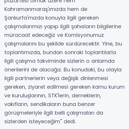
pazartesi olmak üzere hem
Kahramanmaraş'ımızda hem de
Şanlıurfa'mızda konuyla ilgili gereken
çalışmalarımızı yapıp ilgili şahısların bilgilerine
müracaat edeceğiz ve Komisyonumuz
çalışmalarını bu şekilde sürdürecektir. Yine, bu
toplantımızda, bundan sonraki toplantılarla
ilgili çalışma takviminde sizlerin o anlamda
önerilerini de alacağız. Bu konudaki, bu olayla
ilgili partnerlerin veya değişik dinlenmesi
gereken, ziyaret edilmesi gereken kamu kurum
ve kuruluşlarının, STK'lerin, derneklerin,
vakıfların, sendikaların buna benzer
görüşmeleriyle ilgili belli çalışmaları da
sizlerden isteyeceğim" dedi.