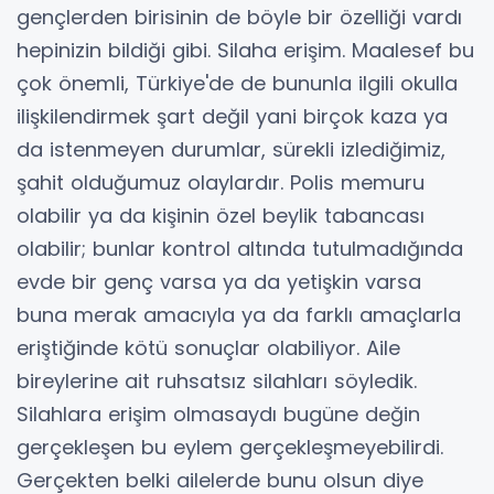
gençlerden birisinin de böyle bir özelliği vardı
hepinizin bildiği gibi. Silaha erişim. Maalesef bu
çok önemli, Türkiye'de de bununla ilgili okulla
ilişkilendirmek şart değil yani birçok kaza ya
da istenmeyen durumlar, sürekli izlediğimiz,
şahit olduğumuz olaylardır. Polis memuru
olabilir ya da kişinin özel beylik tabancası
olabilir; bunlar kontrol altında tutulmadığında
evde bir genç varsa ya da yetişkin varsa
buna merak amacıyla ya da farklı amaçlarla
eriştiğinde kötü sonuçlar olabiliyor. Aile
bireylerine ait ruhsatsız silahları söyledik.
Silahlara erişim olmasaydı bugüne değin
gerçekleşen bu eylem gerçekleşmeyebilirdi.
Gerçekten belki ailelerde bunu olsun diye