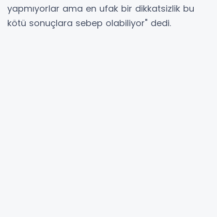
yapmıyorlar ama en ufak bir dikkatsizlik bu
kötü sonuçlara sebep olabiliyor" dedi.