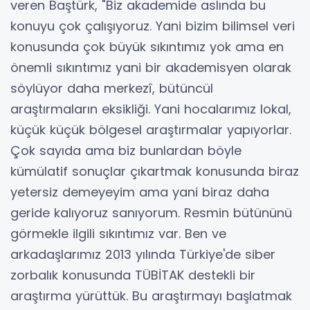
veren Baştürk, "Biz akademide aslında bu
konuyu çok çalışıyoruz. Yani bizim bilimsel veri
konusunda çok büyük sıkıntımız yok ama en
önemli sıkıntımız yani bir akademisyen olarak
söylüyor daha merkezî, bütüncül
araştırmaların eksikliği. Yani hocalarımız lokal,
küçük küçük bölgesel araştırmalar yapıyorlar.
Çok sayıda ama biz bunlardan böyle
kümülatif sonuçlar çıkartmak konusunda biraz
yetersiz demeyeyim ama yani biraz daha
geride kalıyoruz sanıyorum. Resmin bütününü
görmekle ilgili sıkıntımız var. Ben ve
arkadaşlarımız 2013 yılında Türkiye'de siber
zorbalık konusunda TÜBİTAK destekli bir
araştırma yürüttük. Bu araştırmayı başlatmak