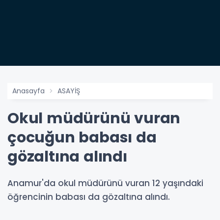
Anasayfa
ASAYİŞ
Okul müdürünü vuran
çocuğun babası da
gözaltına alındı
Anamur'da okul müdürünü vuran 12 yaşındaki
öğrencinin babası da gözaltına alındı.