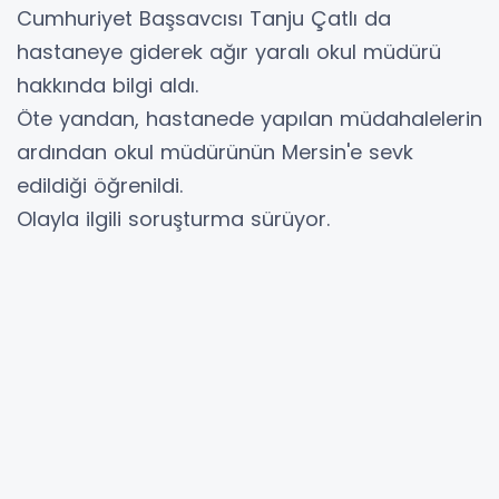
Cumhuriyet Başsavcısı Tanju Çatlı da
hastaneye giderek ağır yaralı okul müdürü
hakkında bilgi aldı.
Öte yandan, hastanede yapılan müdahalelerin
ardından okul müdürünün Mersin'e sevk
edildiği öğrenildi.
Olayla ilgili soruşturma sürüyor.