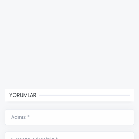
YORUMLAR
Adınız *