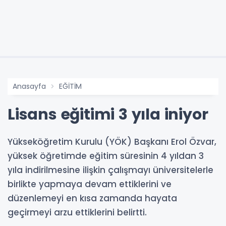
Anasayfa
EĞİTİM
Lisans eğitimi 3 yıla iniyor
Yükseköğretim Kurulu (YÖK) Başkanı Erol Özvar,
yüksek öğretimde eğitim süresinin 4 yıldan 3
yıla indirilmesine ilişkin çalışmayı üniversitelerle
birlikte yapmaya devam ettiklerini ve
düzenlemeyi en kısa zamanda hayata
geçirmeyi arzu ettiklerini belirtti.