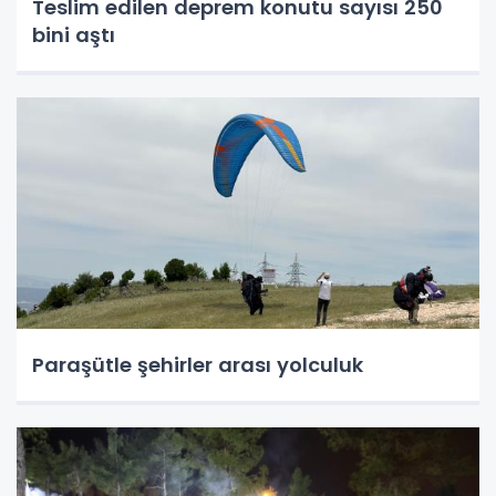
Teslim edilen deprem konutu sayısı 250
bini aştı
Paraşütle şehirler arası yolculuk