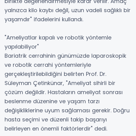
birlikte değerlendirmesiyle karar verilir. Amaç
yalnızca kilo kaybı değil, uzun vadeli sağlıklı bir
yaşamdır" ifadelerini kullandı.
"Ameliyatlar kapalı ve robotik yöntemle
yapılabiliyor"
Bariatrik cerrahinin günümüzde laparoskopik
ve robotik cerrahi yöntemleriyle
gerçekleştirilebildiğini belirten Prof. Dr.
Süleyman Çetinkünar, "Ameliyat sihirli bir
çözüm değildir. Hastaların ameliyat sonrası
beslenme düzenine ve yaşam tarzı
değişikliklerine uyum sağlaması gerekir. Doğru
hasta seçimi ve düzenli takip başarıyı
belirleyen en önemli faktörlerdir" dedi.