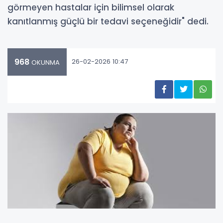
görmeyen hastalar için bilimsel olarak
kanıtlanmış güçlü bir tedavi seçeneğidir" dedi.
968
26-02-2026 10:47
OKUNMA