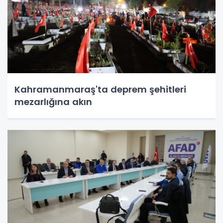
Kahramanmaraş'ta deprem şehitleri
mezarlığına akın