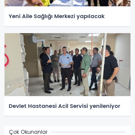
Yeni Aile Sağlığı Merkezi yapılacak
Devlet Hastanesi Acil Servisi yenileniyor
Çok Okunanlar