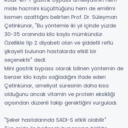
mide hacmini küçülttüğünü hem de emilimi
kısmen azalttığını belirten Prof. Dr. Süleyman
Çetinkünar, "Bu yöntemle iki yıl içinde yüzde
30-35 oranında kilo kaybı mümkündür.
Özellikle tip 2 diyabeti olan ve şiddetli reflü
şikayeti bulunan hastalarda etkili bir
seçenektir" dedi.
Mini gastrik bypass olarak bilinen yöntemin de
benzer kilo kaybı sağladığını ifade eden
Çetinkünar, ameliyat süresinin daha kısa
olduğunu ancak vitamin ve protein eksikliği
açısından düzenli takip gerektiğini vurguladı.
"Şeker hastalarında SADI-S etkili olabilir"