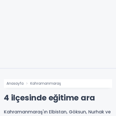
Anasayfa
Kahramanmaraş
4 ilçesinde eğitime ara
Kahramanmaraş'ın Elbistan, Göksun, Nurhak ve