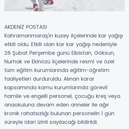
AKDENİZ POSTASI
Kahramanmaraş'ın kuzey ilçelerinde kar yağışı
etkili oldu. Etkili olan kar kar yağışı nedeniyle
26 Şubat Perşembe günü Elbistan, Göksun,
Nurhak ve Ekinözü ilçelerinde resmî ve özel
tüm eğitim kurumlarında eğitim-öğretim
faaliyetleri durduruldu. Alınan karar
kapsamında kamu kurumlarında görevli
hamile ve engelli personel, çocuğu kreş veya
anaokuluna devam eden anneler ile ağır
kronik rahatsızlığı bulunan personelin 1 gün
süreyle idari izinli sayılacağı bildirildi.