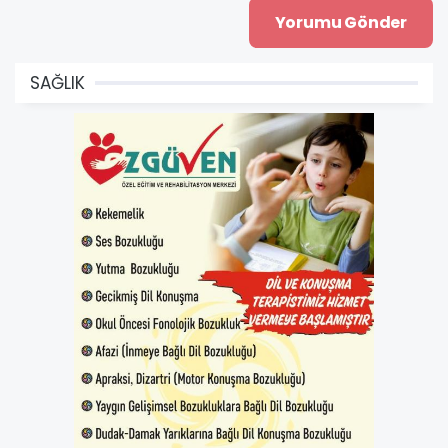
SAĞLIK