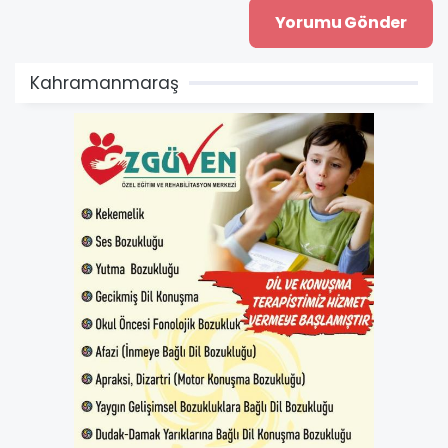
Kahramanmaraş