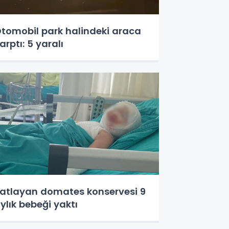
tomobil park halindeki araca
arptı: 5 yaralı
atlayan domates konservesi 9
ylık bebeği yaktı