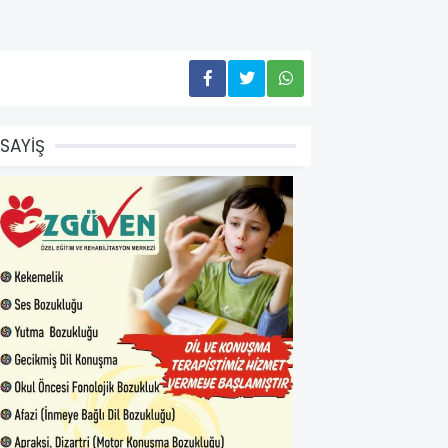
SAYİŞ