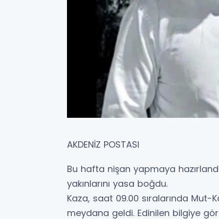
AKDENİZ POSTASI
Bu hafta nişan yapmaya hazırlandığ
yakınlarını yasa boğdu.
Kaza, saat 09.00 sıralarında Mut
meydana geldi. Edinilen bilgiye gör