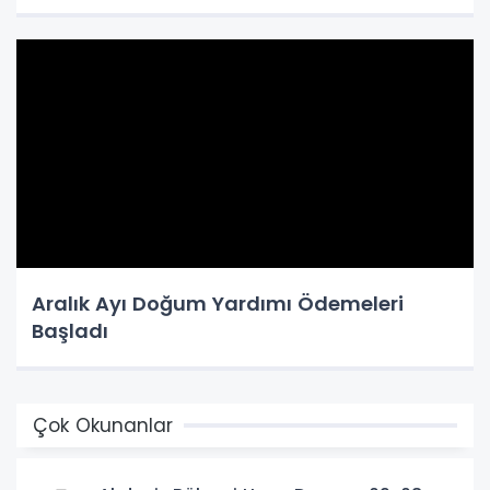
Aralık Ayı Doğum Yardımı Ödemeleri
Başladı
Çok Okunanlar