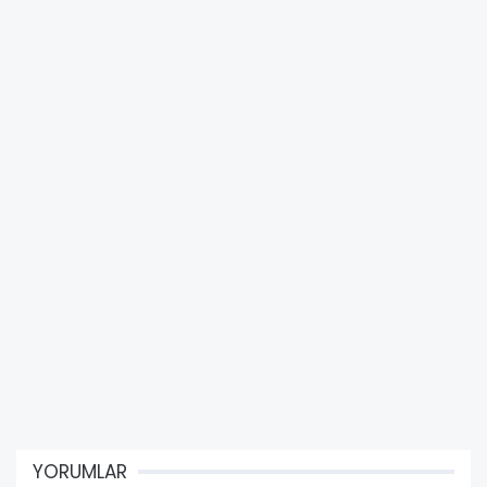
YORUMLAR