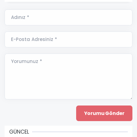
Adınız *
E-Posta Adresiniz *
Yorumunuz *
GÜNCEL