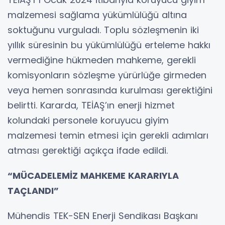
malzemesi sağlama yükümlülüğü altına
soktuğunu vurguladı. Toplu sözleşmenin iki
yıllık süresinin bu yükümlülüğü erteleme hakkı
vermediğine hükmeden mahkeme, gerekli
komisyonların sözleşme yürürlüğe girmeden
veya hemen sonrasında kurulması gerektiğini
belirtti. Kararda, TEİAŞ’ın enerji hizmet
kolundaki personele koruyucu giyim
malzemesi temin etmesi için gerekli adımları
atması gerektiği açıkça ifade edildi.
“MÜCADELEMİZ MAHKEME KARARIYLA
TAÇLANDI”
Mühendis TEK-SEN Enerji Sendikası Başkanı