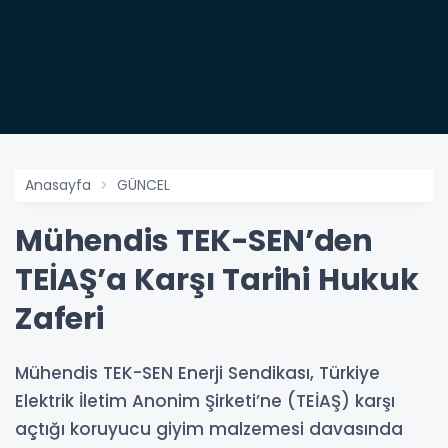
Anasayfa
GÜNCEL
Mühendis TEK-SEN’den
TEİAŞ’a Karşı Tarihi Hukuk
Zaferi
Mühendis TEK-SEN Enerji Sendikası, Türkiye
Elektrik İletim Anonim Şirketi’ne (TEİAŞ) karşı
açtığı koruyucu giyim malzemesi davasında