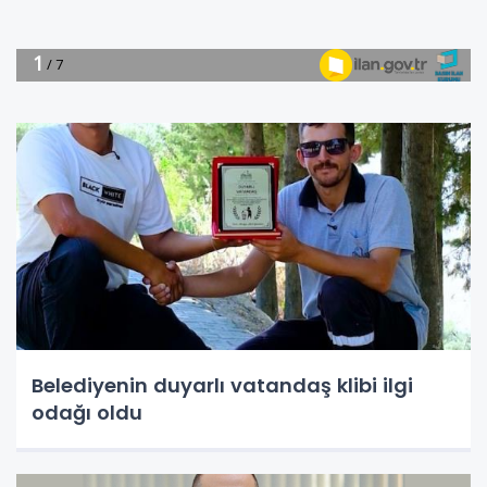
Belediyenin duyarlı vatandaş klibi ilgi
odağı oldu