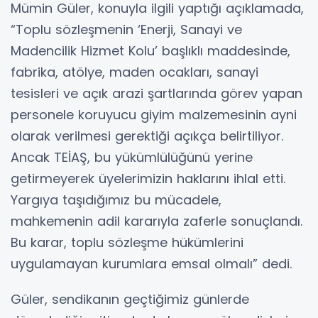
Mümin Güler, konuyla ilgili yaptığı açıklamada,
“Toplu sözleşmenin ‘Enerji, Sanayi ve
Madencilik Hizmet Kolu’ başlıklı maddesinde,
fabrika, atölye, maden ocakları, sanayi
tesisleri ve açık arazi şartlarında görev yapan
personele koruyucu giyim malzemesinin ayni
olarak verilmesi gerektiği açıkça belirtiliyor.
Ancak TEİAŞ, bu yükümlülüğünü yerine
getirmeyerek üyelerimizin haklarını ihlal etti.
Yargıya taşıdığımız bu mücadele,
mahkemenin adil kararıyla zaferle sonuçlandı.
Bu karar, toplu sözleşme hükümlerini
uygulamayan kurumlara emsal olmalı” dedi.
Güler, sendikanın geçtiğimiz günlerde