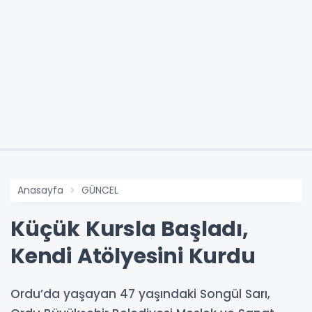
Anasayfa
GÜNCEL
Küçük Kursla Başladı,
Kendi Atölyesini Kurdu
Ordu’da yaşayan 47 yaşındaki Songül Sarı,