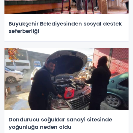
Büyükşehir Belediyesinden sosyal destek
seferberliği
Dondurucu soğuklar sanayi sitesinde
yoğunluğa neden oldu