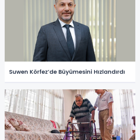
Suwen Körfez’de Büyümesini Hızlandırdı