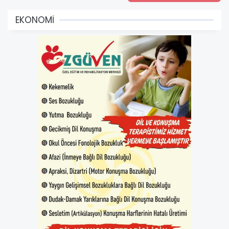
EKONOMİ