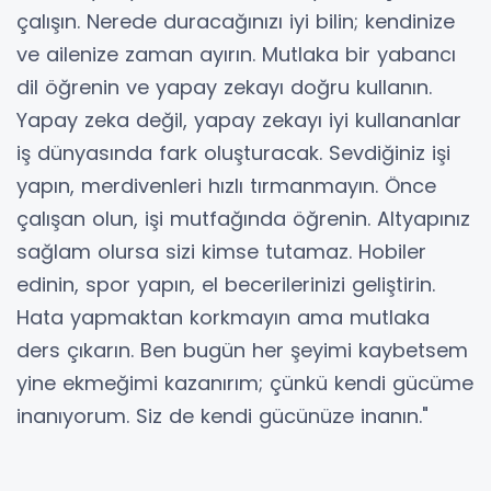
çalışın. Nerede duracağınızı iyi bilin; kendinize
ve ailenize zaman ayırın. Mutlaka bir yabancı
dil öğrenin ve yapay zekayı doğru kullanın.
Yapay zeka değil, yapay zekayı iyi kullananlar
iş dünyasında fark oluşturacak. Sevdiğiniz işi
yapın, merdivenleri hızlı tırmanmayın. Önce
çalışan olun, işi mutfağında öğrenin. Altyapınız
sağlam olursa sizi kimse tutamaz. Hobiler
edinin, spor yapın, el becerilerinizi geliştirin.
Hata yapmaktan korkmayın ama mutlaka
ders çıkarın. Ben bugün her şeyimi kaybetsem
yine ekmeğimi kazanırım; çünkü kendi gücüme
inanıyorum. Siz de kendi gücünüze inanın."