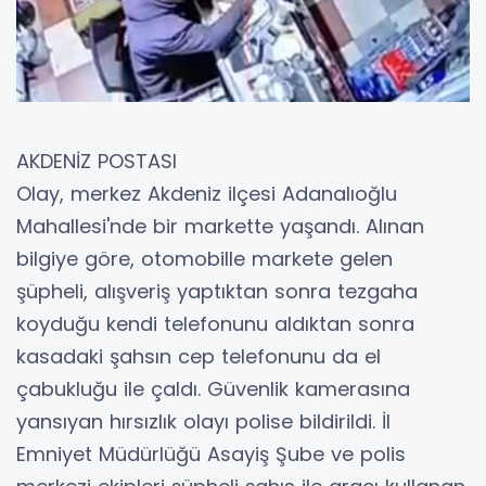
AKDENİZ POSTASI
Olay, merkez Akdeniz ilçesi Adanalıoğlu
Mahallesi'nde bir markette yaşandı. Alınan
bilgiye göre, otomobille markete gelen
şüpheli, alışveriş yaptıktan sonra tezgaha
koyduğu kendi telefonunu aldıktan sonra
kasadaki şahsın cep telefonunu da el
çabukluğu ile çaldı. Güvenlik kamerasına
yansıyan hırsızlık olayı polise bildirildi. İl
Emniyet Müdürlüğü Asayiş Şube ve polis