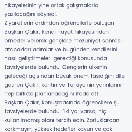
hikayelerinin yine ortak çalışmalarla
yazılacağını söyledi.
Ziyaretlerin ardından öğrencilerle buluşan
Başkan Çakır, kendi hayat hikayesinden
örnekler vererek gençlere mezuniyet sonrası
atacakları adımlar ve bugünden kendilerini
nasıl geliştirmeleri gerektiği konusunda
tavsiyelerde bulundu. Gençlerin ülkenin
geleceği açısından büyük önem taşıdığını dile
getiren Çakır, kentin ve Türkiye’nin yarınlarının
hep birlikte planlanacağını ifade etti.
Başkan Çakır, konuşmasında öğrencilere şu
tavsiyelerde bulundu: "İki yol varsa, hiç
kullanılmamış olanı tercih edin. Zorluklardan
korkmayın, yüksek hedefler koyun ve çok