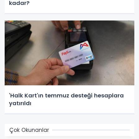
kadar?
'Halk Kart'ın temmuz desteği hesaplara
yatırıldı
Çok Okunanlar