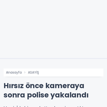
Anasayfa
ASAYİŞ
Hırsız önce kameraya
sonra polise yakalandı