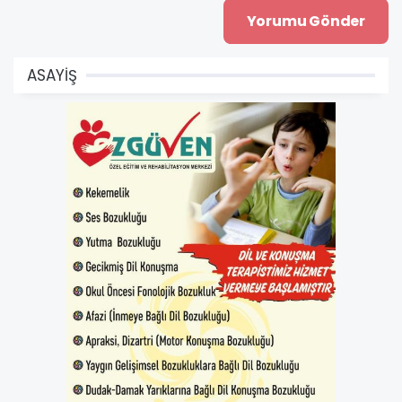
ASAYİŞ