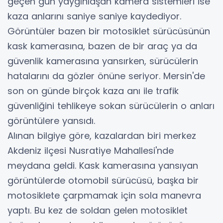
geçen gün yaygınlaşan kamera sistemleri ise
kaza anlarını saniye saniye kaydediyor.
Görüntüler bazen bir motosiklet sürücüsünün
kask kamerasına, bazen de bir araç ya da
güvenlik kamerasına yansırken, sürücülerin
hatalarını da gözler önüne seriyor. Mersin'de
son on günde birçok kaza anı ile trafik
güvenliğini tehlikeye sokan sürücülerin o anları
görüntülere yansıdı.
Alınan bilgiye göre, kazalardan biri merkez
Akdeniz ilçesi Nusratiye Mahallesi'nde
meydana geldi. Kask kamerasına yansıyan
görüntülerde otomobil sürücüsü, başka bir
motosiklete çarpmamak için sola manevra
yaptı. Bu kez de soldan gelen motosiklet