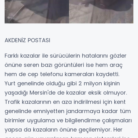
AKDENİZ POSTASI
Farklı kazalar ile sürücülerin hatalarını gözler
önüne seren bazı görüntüleri ise hem araç
hem de cep telefonu kameraları kaydetti.
Yurt genelinde olduğu gibi 2 milyon kişinin
yaşadığı Mersin'de de kazalar eksik olmuyor.
Trafik kazalarının en aza indirilmesi için kent
genelinde emniyetten jandarmaya kadar tüm
birimler uygulama ve bilgilendirme çalışmaları
yapsa da kazaların önüne geçilemiyor. Her