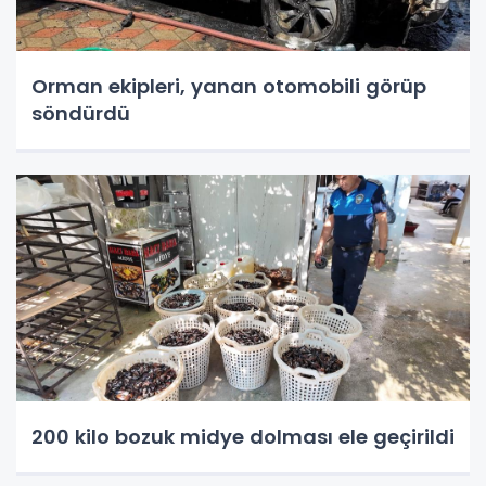
Orman ekipleri, yanan otomobili görüp
söndürdü
200 kilo bozuk midye dolması ele geçirildi