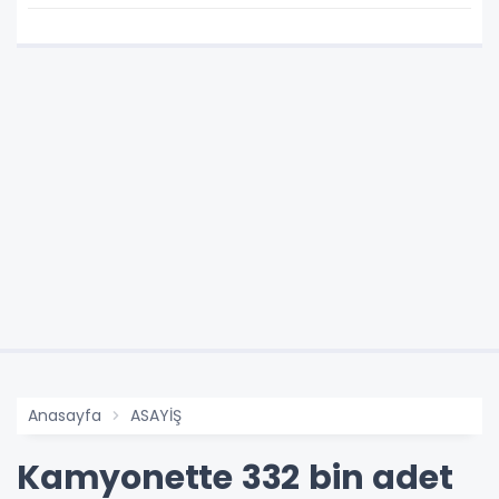
Anasayfa
ASAYİŞ
Kamyonette 332 bin adet