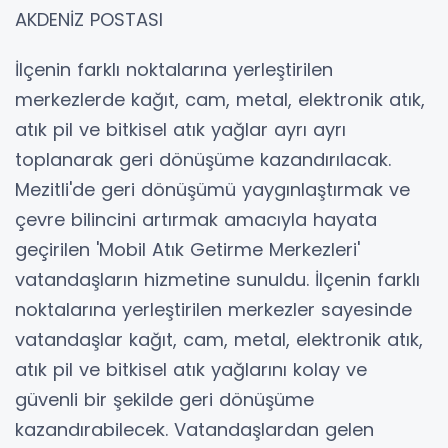
AKDENİZ POSTASI
İlçenin farklı noktalarına yerleştirilen
merkezlerde kağıt, cam, metal, elektronik atık,
atık pil ve bitkisel atık yağlar ayrı ayrı
toplanarak geri dönüşüme kazandırılacak.
Mezitli'de geri dönüşümü yaygınlaştırmak ve
çevre bilincini artırmak amacıyla hayata
geçirilen 'Mobil Atık Getirme Merkezleri'
vatandaşların hizmetine sunuldu. İlçenin farklı
noktalarına yerleştirilen merkezler sayesinde
vatandaşlar kağıt, cam, metal, elektronik atık,
atık pil ve bitkisel atık yağlarını kolay ve
güvenli bir şekilde geri dönüşüme
kazandırabilecek. Vatandaşlardan gelen