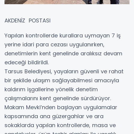
AKDENİZ POSTASI
Yapılan kontrollerde kurallara uymayan 7 iş
yerine idari para cezası uygulanırken,
denetimlerin kent genelinde aralıksız devam
edeceği bildirildi.
Tarsus Belediyesi, yayaların güvenli ve rahat
bir şekilde ulaşım sağlayabilmesi amacıyla
kaldırım işgallerine yönelik denetim
çalışmalarını kent genelinde sürdürüyor.
Makam Mevki’nden başlayan uygulamalar
kapsamında ana güzergahlar ve ara
sokaklarda yapılan kontrollerde, masa ve