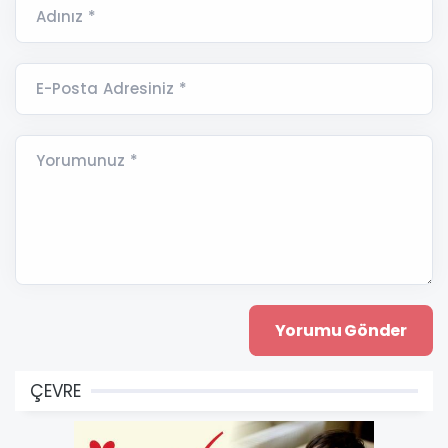
Adınız *
E-Posta Adresiniz *
Yorumunuz *
ÇEVRE