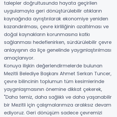
talepler doğrultusunda hayata geçirilen
uygulamayla geri dönüştürülebilir atıkların
kaynağında ayrıştırılarak ekonomiye yeniden
kazandırılması, çevre kirliliğinin azaltılması ve
doğal kaynakların korunmasına katkı
sağlanması hedeflenirken, sürdürülebilir çevre
anlayışının da ilçe genelinde yaygınlaştırılması
amaçlanıyor.
Konuya ilişkin değerlendirmelerde bulunan
Mezitli Belediye Başkanı Ahmet Serkan Tuncer,
çevre bilincinin toplumun tüm kesimlerinde
yaygınlaşmasının önemine dikkat çekerek,
"Daha temiz, daha sağlıklı ve daha yaşanabilir
bir Mezitli için çalışmalarımıza aralıksız devam
ediyoruz. Geri dönüşüm sadece çevremizi