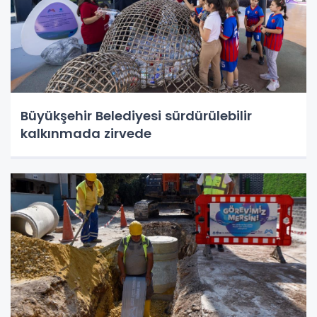
Büyükşehir Belediyesi sürdürülebilir
kalkınmada zirvede