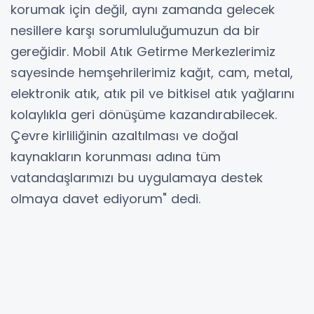
korumak için değil, aynı zamanda gelecek
nesillere karşı sorumluluğumuzun da bir
gereğidir. Mobil Atık Getirme Merkezlerimiz
sayesinde hemşehrilerimiz kağıt, cam, metal,
elektronik atık, atık pil ve bitkisel atık yağlarını
kolaylıkla geri dönüşüme kazandırabilecek.
Çevre kirliliğinin azaltılması ve doğal
kaynakların korunması adına tüm
vatandaşlarımızı bu uygulamaya destek
olmaya davet ediyorum" dedi.