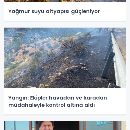
Yağmur suyu altyapısı güçleniyor
Yangın: Ekipler havadan ve karadan
müdahaleyle kontrol altına aldı