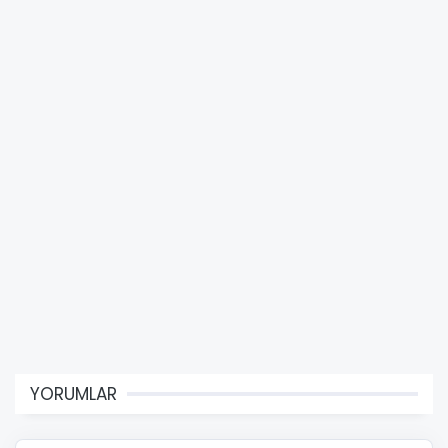
YORUMLAR