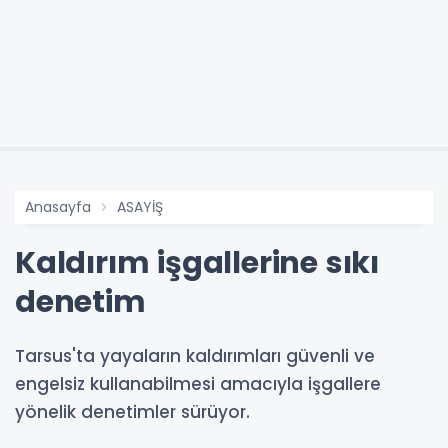
Anasayfa
ASAYİŞ
Kaldırım işgallerine sıkı
denetim
Tarsus'ta yayaların kaldırımları güvenli ve
engelsiz kullanabilmesi amacıyla işgallere
yönelik denetimler sürüyor.