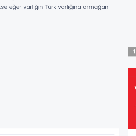
e eğer varlığın Türk varlığına armağan