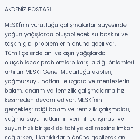
AKDENİZ POSTASI
MESKİ'nin yürüttüğü çalışmalarlar sayesinde
yoğun yağışlarda oluşabilecek su baskını ve
taşkın gibi problemlerin önüne geçiliyor.
Tüm ilçelerde ani ve aşırı yağışlarda
oluşabilecek problemlere karşı aldığı önlemleri
artıran MESKİ Genel Müdürlüğü ekipleri,
yağmursuyu hatları ile ızgara ve menfezlerin
bakım, onarım ve temizlik çalışmalarına hız
kesmeden devam ediyor. MESKİ'nin
gerçekleştirdiği bakım ve temizlik çalışmaları,
yağmursuyu hatlarının verimli çalışması ve
suyun hızlı bir şekilde tahliye edilmesine imkan
sağlarken, tıkanıklıkların önüne geçilerek ani