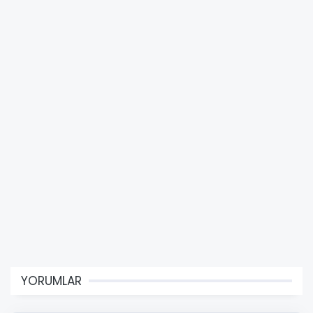
YORUMLAR