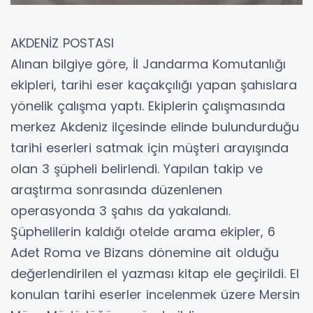
AKDENİZ POSTASI
Alınan bilgiye göre, İl Jandarma Komutanlığı
ekipleri, tarihi eser kaçakçılığı yapan şahıslara
yönelik çalışma yaptı. Ekiplerin çalışmasında
merkez Akdeniz ilçesinde elinde bulundurduğu
tarihi eserleri satmak için müşteri arayışında
olan 3 şüpheli belirlendi. Yapılan takip ve
araştırma sonrasında düzenlenen
operasyonda 3 şahıs da yakalandı.
Şüphelilerin kaldığı otelde arama ekipler, 6
Adet Roma ve Bizans dönemine ait olduğu
değerlendirilen el yazması kitap ele geçirildi. El
konulan tarihi eserler incelenmek üzere Mersin