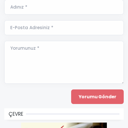
Adınız *
E-Posta Adresiniz *
Yorumunuz *
ÇEVRE