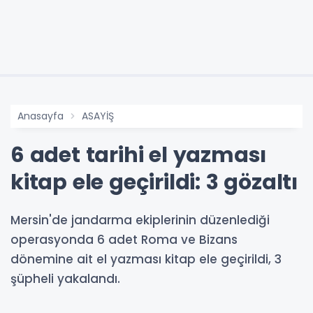
Anasayfa
ASAYİŞ
6 adet tarihi el yazması
kitap ele geçirildi: 3 gözaltı
Mersin'de jandarma ekiplerinin düzenlediği
operasyonda 6 adet Roma ve Bizans
dönemine ait el yazması kitap ele geçirildi, 3
şüpheli yakalandı.