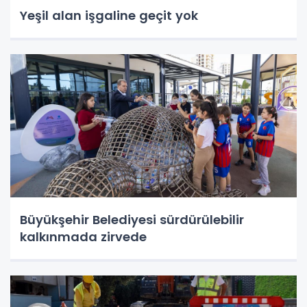
Yeşil alan işgaline geçit yok
Büyükşehir Belediyesi sürdürülebilir
kalkınmada zirvede