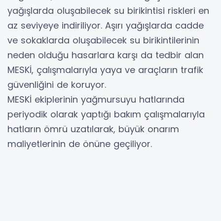
yağışlarda oluşabilecek su birikintisi riskleri en
az seviyeye indiriliyor. Aşırı yağışlarda cadde
ve sokaklarda oluşabilecek su birikintilerinin
neden olduğu hasarlara karşı da tedbir alan
MESKİ, çalışmalarıyla yaya ve araçların trafik
güvenliğini de koruyor.
MESKİ ekiplerinin yağmursuyu hatlarında
periyodik olarak yaptığı bakım çalışmalarıyla
hatların ömrü uzatılarak, büyük onarım
maliyetlerinin de önüne geçiliyor.