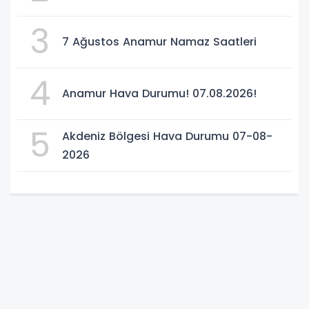
3
7 Ağustos Anamur Namaz Saatleri
4
Anamur Hava Durumu! 07.08.2026!
5
Akdeniz Bölgesi Hava Durumu 07-08-
2026