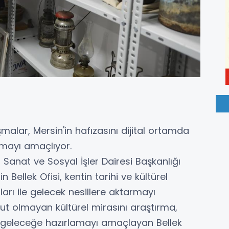
malar, Mersin'in hafızasını dijital ortamda
mayı amaçlıyor.
 Sanat ve Sosyal İşler Dairesi Başkanlığı
Bellek Ofisi, kentin tarihi ve kültürel
ları ile gelecek nesillere aktarmayı
ut olmayan kültürel mirasını araştırma,
 ve geleceğe hazırlamayı amaçlayan Bellek