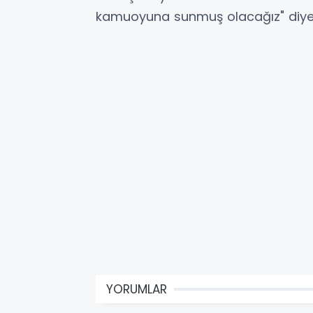
kamuoyuna sunmuş olacağız" diye
YORUMLAR