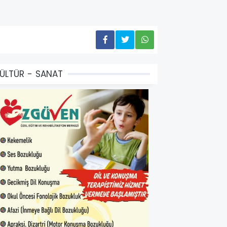
ÜLTÜR - SANAT