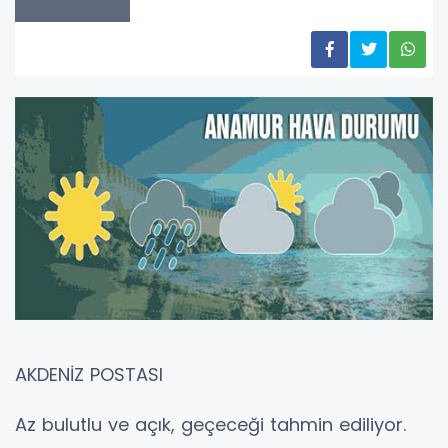
AKDENİZ POSTASI
Az bulutlu ve açık, geçeceği tahmin ediliyor.