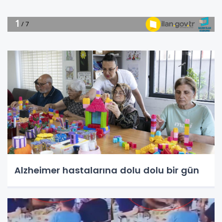
Alzheimer hastalarına dolu dolu bir gün