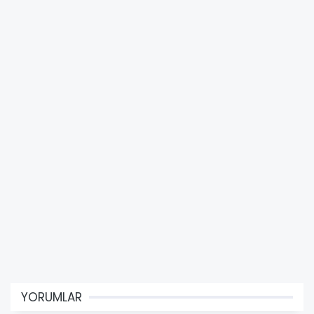
YORUMLAR