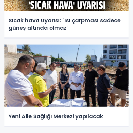
Sıcak hava uyarısı: "Isı çarpması sadece
güneş altında olmaz"
Yeni Aile Sağlığı Merkezi yapılacak