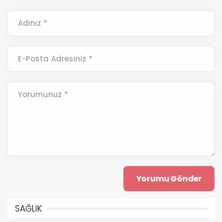
Adınız *
E-Posta Adresiniz *
Yorumunuz *
SAĞLIK