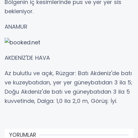
Bölgenin iç kesimlerinde pus ve yer yer sis
bekleniyor.
ANAMUR
AKDENİZ'DE HAVA
Az bulutlu ve açık, Rüzgar: Batı Akdeniz'de batı
ve kuzeybatıdan, yer yer güneybatıdan 3 ila 5;
Doğu Akdeniz'de batı ve güneybatıdan 3 ila 5
kuvvetinde, Dalga: 1,0 ila 2,0 m, Görüş: İyi.
YORUMLAR