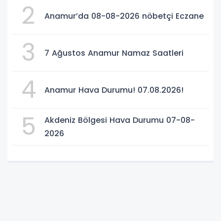
2
Anamur’da 08-08-2026 nöbetçi Eczane
3
7 Ağustos Anamur Namaz Saatleri
4
Anamur Hava Durumu! 07.08.2026!
5
Akdeniz Bölgesi Hava Durumu 07-08-
2026