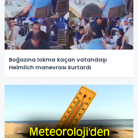
Boğazına lokma kaçan vatandaşı
Heimlich manevrası kurtardı