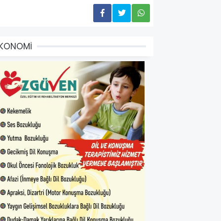
EKONOMİ