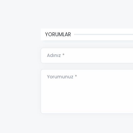
YORUMLAR
Adınız *
Yorumunuz *