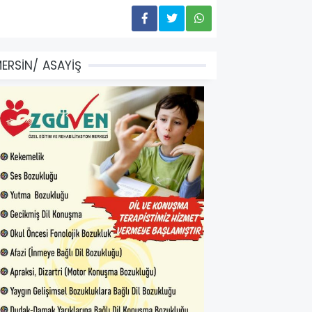
ERSİN/ ASAYİŞ