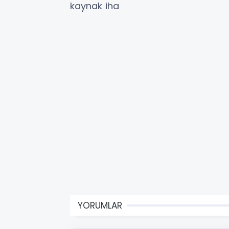
kaynak iha
YORUMLAR