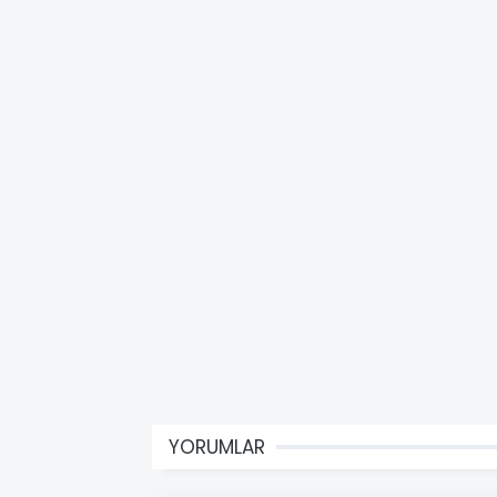
YORUMLAR