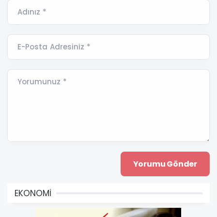
Adınız *
E-Posta Adresiniz *
Yorumunuz *
EKONOMİ