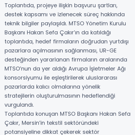
Toplantıda, projeye ilişkin başvuru şartları,
destek kapsamı ve izlenecek süreç hakkında
teknik bilgiler paylaşıldı. MTSO Yönetim Kurulu
Başkanı Hakan Sefa Çakır’ın da katıldığı
toplantıda, hedef firmaların doğrudan yurtdışı
pazarlara açılmasının sağlanması, UR-GE
desteğinden yararlanan firmaların aralarında
MTSO’nun da yer aldığı Avrupa İşletmeler Ağı
konsorsiyumu ile eşleştirilerek uluslararası
pazarlarda kalıcı olmalarına yönelik
stratejilerin oluşturulmasının hedeflendiği
vurgulandı.
Toplantıda konuşan MTSO Başkanı Hakan Sefa
Çakır, Mersin’in tekstil sektöründeki
potansiyeline dikkat çekerek sektör