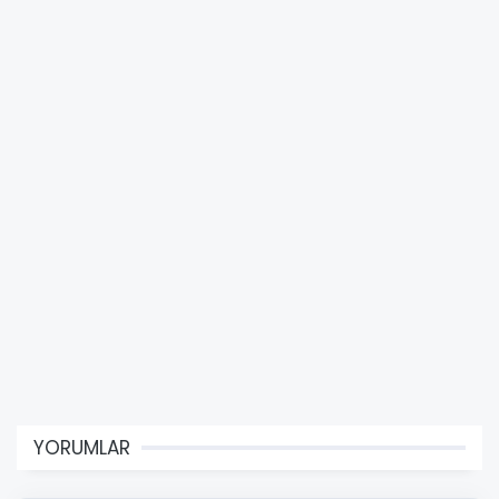
YORUMLAR