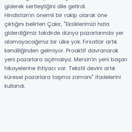
giderek sertleştiğini dile getirdi.
Hindistan’ın önemli bir rakip olarak öne
çıktığını belirten Çakır, "Eksiklerimizi hızla
giderdiğimiz takdirde dünya pazarlarında yer
alamayacağımız bir ülke yok. Fırsatlar artık
kendiliğinden gelmiyor. Proaktif davranarak
yeni pazarlara açılmalıyız. Mersin’in yeni başarı
hikayelerine ihtiyacı var. Tekstil devini artık
küresel pazarlara taşıma zamanı" ifadelerini
kullandı.