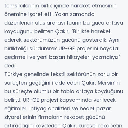
temsilcilerinin birlik içinde hareket etmesinin
önemine işaret etti. Yakın zamanda
düzenlenen uluslararası fuarın bu gücü ortaya
koyduğunu belirten Çakır, "Birlikte hareket
ederek sektörümüzün gücünü gösterdik. Aynı
birlikteliği sürdürerek UR-GE projesini hayata
geçirmeli ve yeni başarı hikayeleri yazmalıyız"
dedi.
Türkiye genelinde tekstil sektörünün zorlu bir
süreçten geçtiğini ifade eden Çakır, Mersin’in
bu süreçte olumlu bir tablo ortaya koyduğunu
belirtti. UR-GE projesi kapsamında verilecek
eğitimler, ihtiyaç analizleri ve hedef pazar
ziyaretlerinin firmaların rekabet gücünü
artıracağını kaydeden Çakır, küresel rekabetin