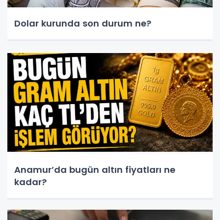
Dolar kurunda son durum ne?
Anamur’da bugün altın fiyatları ne
kadar?