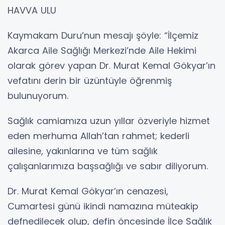
HAVVA ULU
Kaymakam Duru’nun mesajı şöyle: “İlçemiz
Akarca Aile Sağlığı Merkezi’nde Aile Hekimi
olarak görev yapan Dr. Murat Kemal Gökyar’ın
vefatını derin bir üzüntüyle öğrenmiş
bulunuyorum.
Sağlık camiamıza uzun yıllar özveriyle hizmet
eden merhuma Allah’tan rahmet; kederli
ailesine, yakınlarına ve tüm sağlık
çalışanlarımıza başsağlığı ve sabır diliyorum.
Dr. Murat Kemal Gökyar’ın cenazesi,
Cumartesi günü ikindi namazına müteakip
defnedilecek olup, defin öncesinde İlçe Sağlık