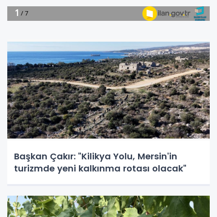
Başkan Çakır: "Kilikya Yolu, Mersin'in
turizmde yeni kalkınma rotası olacak"