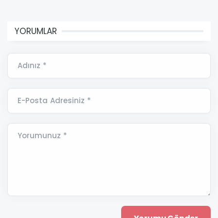
YORUMLAR
Adınız *
E-Posta Adresiniz *
Yorumunuz *