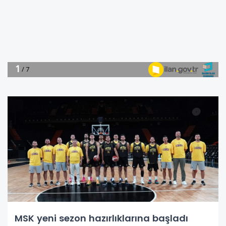
MSK yeni sezon hazırlıklarına başladı