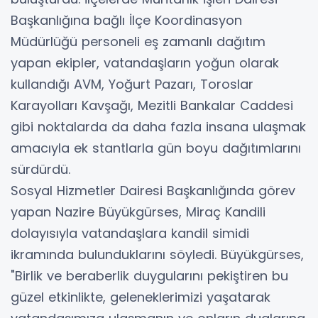
Başkanlığına bağlı İlçe Koordinasyon
Müdürlüğü personeli eş zamanlı dağıtım
yapan ekipler, vatandaşların yoğun olarak
kullandığı AVM, Yoğurt Pazarı, Toroslar
Karayolları Kavşağı, Mezitli Bankalar Caddesi
gibi noktalarda da daha fazla insana ulaşmak
amacıyla ek stantlarla gün boyu dağıtımlarını
sürdürdü.
Sosyal Hizmetler Dairesi Başkanlığında görev
yapan Nazire Büyükgürses, Miraç Kandili
dolayısıyla vatandaşlara kandil simidi
ikramında bulunduklarını söyledi. Büyükgürses,
"Birlik ve beraberlik duygularını pekiştiren bu
güzel etkinlikte, geleneklerimizi yaşatarak