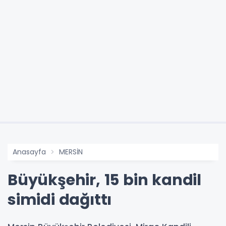
Anasayfa
MERSİN
Büyükşehir, 15 bin kandil
simidi dağıttı