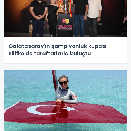
Galatasaray'ın şampiyonluk kupası
Silifke'de taraftarlarla buluştu