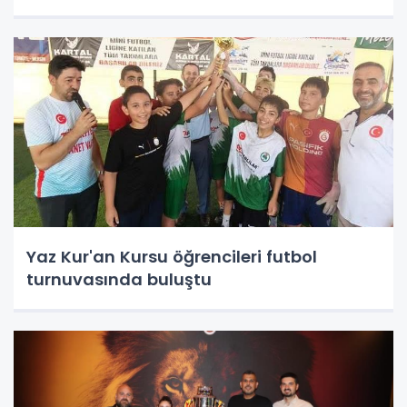
Yaz Kur'an Kursu öğrencileri futbol
turnuvasında buluştu