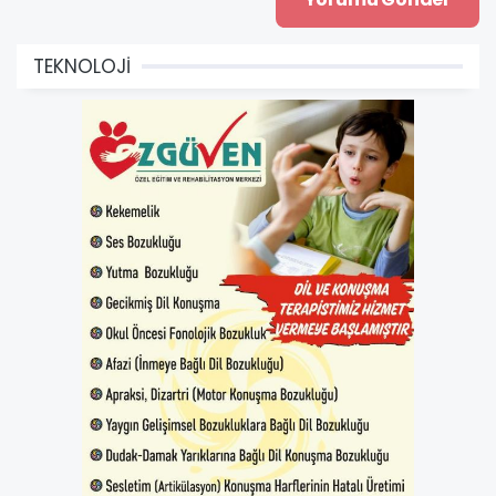
TEKNOLOJİ