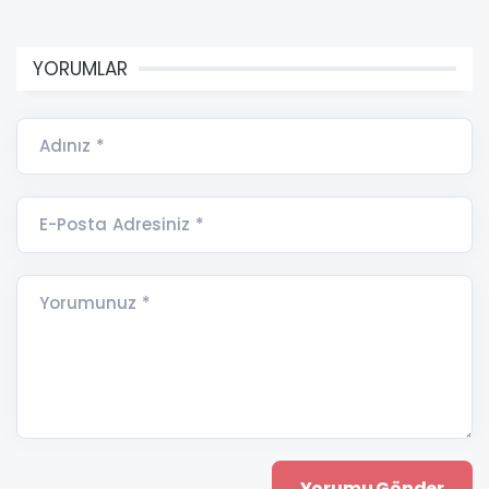
YORUMLAR
Adınız *
E-Posta Adresiniz *
Yorumunuz *