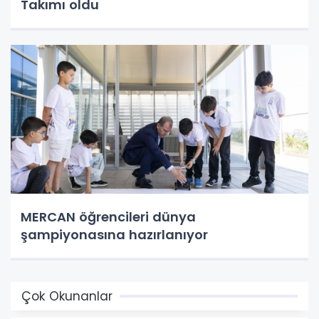
Takımı oldu
MERCAN öğrencileri dünya
şampiyonasına hazırlanıyor
Çok Okunanlar