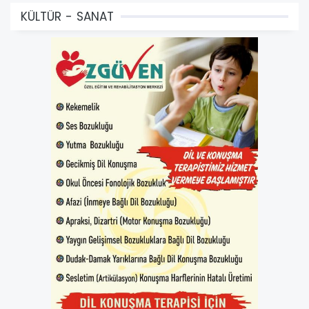
KÜLTÜR - SANAT