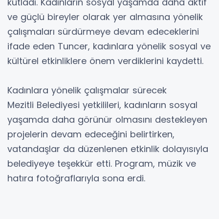
kutladı. Kadınların sosyal yaşamda daha aktif
ve güçlü bireyler olarak yer almasına yönelik
çalışmaları sürdürmeye devam edeceklerini
ifade eden Tuncer, kadınlara yönelik sosyal ve
kültürel etkinliklere önem verdiklerini kaydetti.
Kadınlara yönelik çalışmalar sürecek
Mezitli Belediyesi yetkilileri, kadınların sosyal
yaşamda daha görünür olmasını destekleyen
projelerin devam edeceğini belirtirken,
vatandaşlar da düzenlenen etkinlik dolayısıyla
belediyeye teşekkür etti. Program, müzik ve
hatıra fotoğraflarıyla sona erdi.