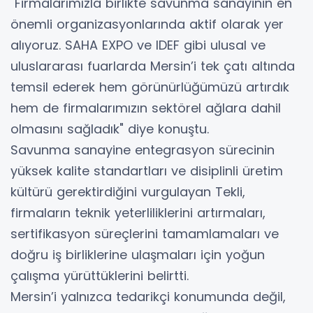
"Firmalarımızla birlikte savunma sanayinin en
önemli organizasyonlarında aktif olarak yer
alıyoruz. SAHA EXPO ve IDEF gibi ulusal ve
uluslararası fuarlarda Mersin’i tek çatı altında
temsil ederek hem görünürlüğümüzü artırdık
hem de firmalarımızın sektörel ağlara dahil
olmasını sağladık" diye konuştu.
Savunma sanayine entegrasyon sürecinin
yüksek kalite standartları ve disiplinli üretim
kültürü gerektirdiğini vurgulayan Tekli,
firmaların teknik yeterliliklerini artırmaları,
sertifikasyon süreçlerini tamamlamaları ve
doğru iş birliklerine ulaşmaları için yoğun
çalışma yürüttüklerini belirtti.
Mersin’i yalnızca tedarikçi konumunda değil,