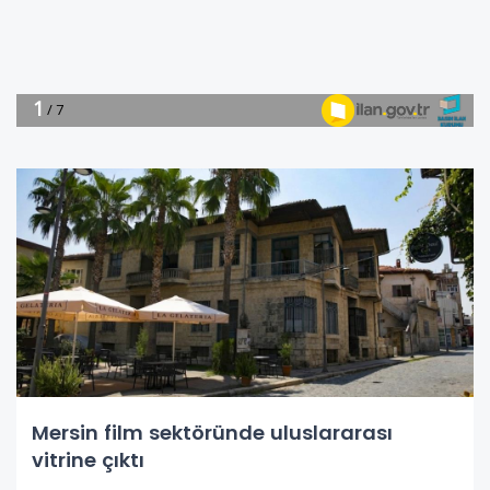
Mersin film sektöründe uluslararası
vitrine çıktı