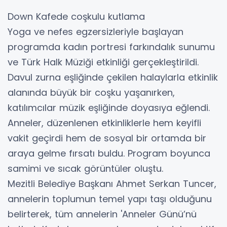
Down Kafede coşkulu kutlama
Yoga ve nefes egzersizleriyle başlayan
programda kadın portresi farkındalık sunumu
ve Türk Halk Müziği etkinliği gerçekleştirildi.
Davul zurna eşliğinde çekilen halaylarla etkinlik
alanında büyük bir coşku yaşanırken,
katılımcılar müzik eşliğinde doyasıya eğlendi.
Anneler, düzenlenen etkinliklerle hem keyifli
vakit geçirdi hem de sosyal bir ortamda bir
araya gelme fırsatı buldu. Program boyunca
samimi ve sıcak görüntüler oluştu.
Mezitli Belediye Başkanı Ahmet Serkan Tuncer,
annelerin toplumun temel yapı taşı olduğunu
belirterek, tüm annelerin 'Anneler Günü’nü