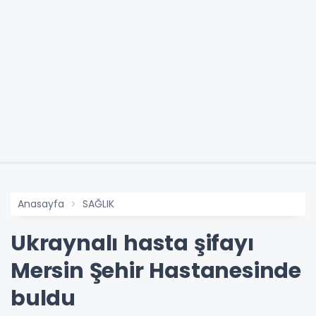
Anasayfa
SAĞLIK
Ukraynalı hasta şifayı
Mersin Şehir Hastanesinde
buldu