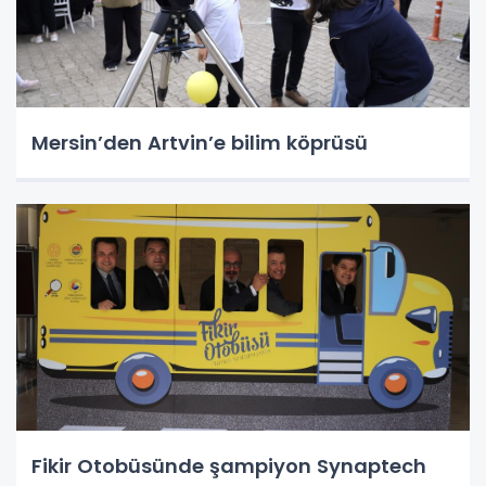
Mersin’den Artvin’e bilim köprüsü
Fikir Otobüsünde şampiyon Synaptech