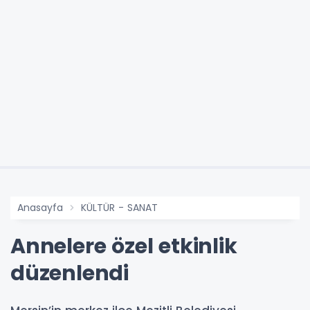
Anasayfa
KÜLTÜR - SANAT
Annelere özel etkinlik
düzenlendi