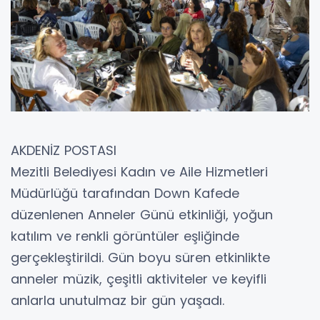
AKDENİZ POSTASI
Mezitli Belediyesi Kadın ve Aile Hizmetleri
Müdürlüğü tarafından Down Kafede
düzenlenen Anneler Günü etkinliği, yoğun
katılım ve renkli görüntüler eşliğinde
gerçekleştirildi. Gün boyu süren etkinlikte
anneler müzik, çeşitli aktiviteler ve keyifli
anlarla unutulmaz bir gün yaşadı.