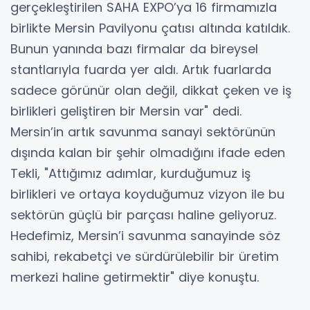
gerçekleştirilen SAHA EXPO’ya 16 firmamızla
birlikte Mersin Pavilyonu çatısı altında katıldık.
Bunun yanında bazı firmalar da bireysel
stantlarıyla fuarda yer aldı. Artık fuarlarda
sadece görünür olan değil, dikkat çeken ve iş
birlikleri geliştiren bir Mersin var" dedi.
Mersin’in artık savunma sanayi sektörünün
dışında kalan bir şehir olmadığını ifade eden
Tekli, "Attığımız adımlar, kurduğumuz iş
birlikleri ve ortaya koyduğumuz vizyon ile bu
sektörün güçlü bir parçası haline geliyoruz.
Hedefimiz, Mersin’i savunma sanayinde söz
sahibi, rekabetçi ve sürdürülebilir bir üretim
merkezi haline getirmektir" diye konuştu.