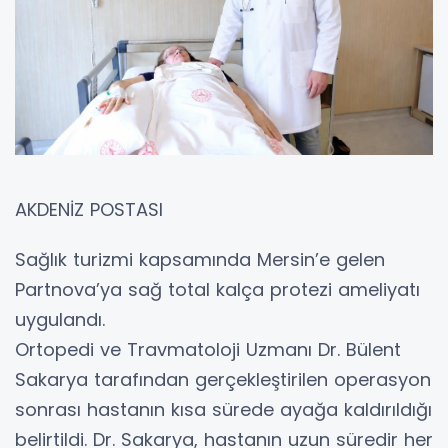
AKDENİZ POSTASI
Sağlık turizmi kapsamında Mersin’e gelen
Partnova’ya sağ total kalça protezi ameliyatı
uygulandı.
Ortopedi ve Travmatoloji Uzmanı Dr. Bülent
Sakarya tarafından gerçekleştirilen operasyon
sonrası hastanın kısa sürede ayağa kaldırıldığı
belirtildi. Dr. Sakarya, hastanın uzun süredir her