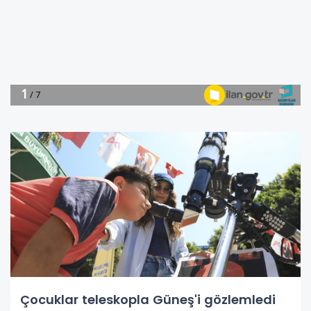
Çocuklar teleskopla Güneş'i gözlemledi