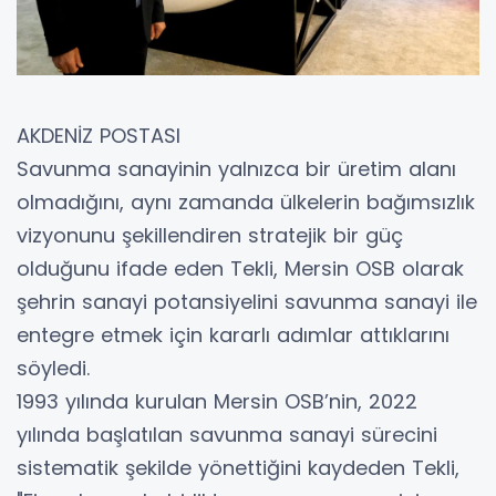
AKDENİZ POSTASI
Savunma sanayinin yalnızca bir üretim alanı
olmadığını, aynı zamanda ülkelerin bağımsızlık
vizyonunu şekillendiren stratejik bir güç
olduğunu ifade eden Tekli, Mersin OSB olarak
şehrin sanayi potansiyelini savunma sanayi ile
entegre etmek için kararlı adımlar attıklarını
söyledi.
1993 yılında kurulan Mersin OSB’nin, 2022
yılında başlatılan savunma sanayi sürecini
sistematik şekilde yönettiğini kaydeden Tekli,