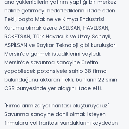
ana yüklenicilerin yatırım yaptığı bir merkez
haline getirmeyi hedeflediklerini ifade eden
Tekli, başta Makine ve Kimya Endüstrisi
Kurumu olmak üzere ASELSAN, HAVELSAN,
ROKETSAN, Türk Havacılık ve Uzay Sanayii,
ASPİLSAN ve Baykar Teknoloji gibi kuruluşları
Mersin’de görmek istediklerini söyledi.
Mersin’de savunma sanayine üretim
yapabilecek potansiyele sahip 38 firma
bulunduğunu aktaran Tekli, bunların 22’sinin
OSB bünyesinde yer aldığını ifade etti.
"Firmalarımıza yol haritası oluşturuyoruz"
Savunma sanayine dahil olmak isteyen
firmalara yol haritası sunduklarını kaydeden