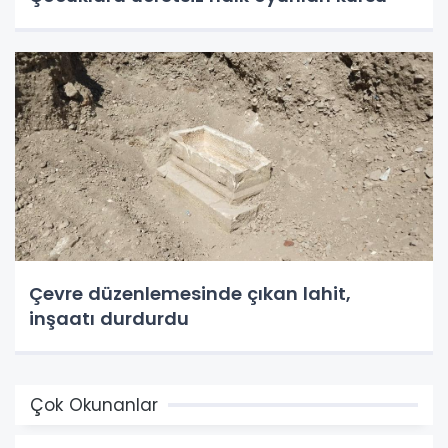
Çevre düzenlemesinde çıkan lahit,
inşaatı durdurdu
Çok Okunanlar