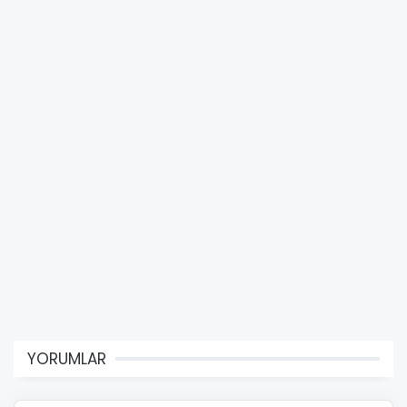
YORUMLAR