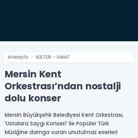
Anasayfa
KÜLTÜR - SANAT
Mersin Kent
Orkestrası’ndan nostalji
dolu konser
Mersin Büyükşehir Belediyesi Kent Orkestrası,
‘Ustalara Saygı Konseri’ ile Popüler Türk
Müziğine damga vuran unutulmaz eserleri