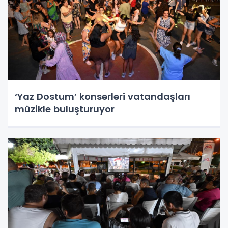
‘Yaz Dostum’ konserleri vatandaşları
müzikle buluşturuyor