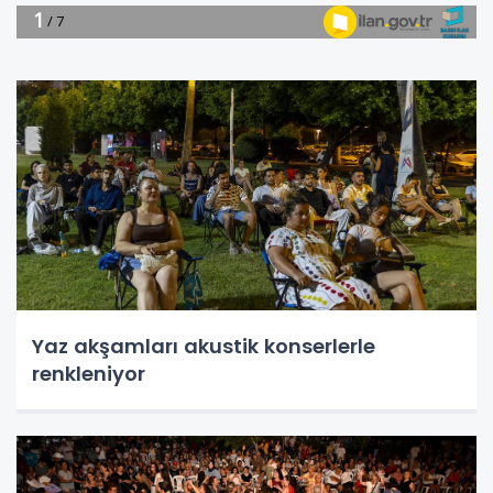
Yaz akşamları akustik konserlerle
renkleniyor