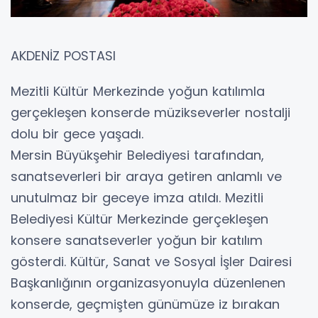
AKDENİZ POSTASI
Mezitli Kültür Merkezinde yoğun katılımla
gerçekleşen konserde müzikseverler nostalji
dolu bir gece yaşadı.
Mersin Büyükşehir Belediyesi tarafından,
sanatseverleri bir araya getiren anlamlı ve
unutulmaz bir geceye imza atıldı. Mezitli
Belediyesi Kültür Merkezinde gerçekleşen
konsere sanatseverler yoğun bir katılım
gösterdi. Kültür, Sanat ve Sosyal İşler Dairesi
Başkanlığının organizasyonuyla düzenlenen
konserde, geçmişten günümüze iz bırakan