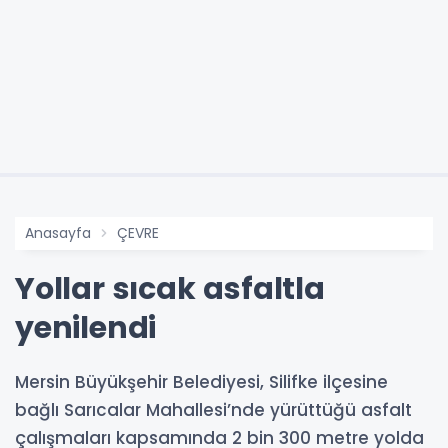
Anasayfa
ÇEVRE
Yollar sıcak asfaltla
yenilendi
Mersin Büyükşehir Belediyesi, Silifke ilçesine
bağlı Sarıcalar Mahallesi’nde yürüttüğü asfalt
çalışmaları kapsamında 2 bin 300 metre yolda