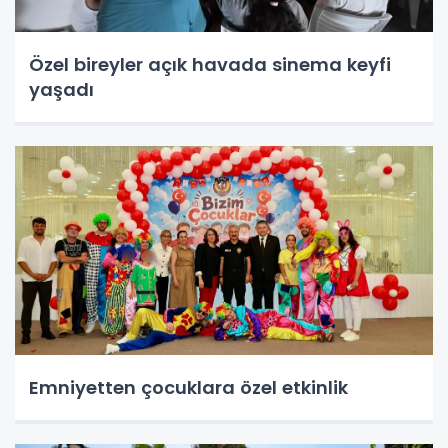
Özel bireyler açık havada sinema keyfi
yaşadı
Emniyetten çocuklara özel etkinlik