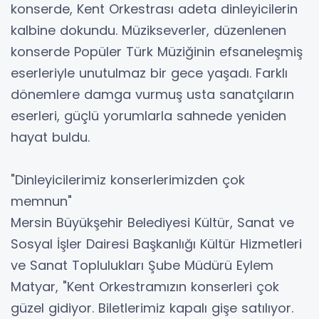
konserde, Kent Orkestrası adeta dinleyicilerin
kalbine dokundu. Müzikseverler, düzenlenen
konserde Popüler Türk Müziğinin efsaneleşmiş
eserleriyle unutulmaz bir gece yaşadı. Farklı
dönemlere damga vurmuş usta sanatçıların
eserleri, güçlü yorumlarla sahnede yeniden
hayat buldu.
"Dinleyicilerimiz konserlerimizden çok
memnun"
Mersin Büyükşehir Belediyesi Kültür, Sanat ve
Sosyal İşler Dairesi Başkanlığı Kültür Hizmetleri
ve Sanat Toplulukları Şube Müdürü Eylem
Matyar, "Kent Orkestramızın konserleri çok
güzel gidiyor. Biletlerimiz kapalı gişe satılıyor.