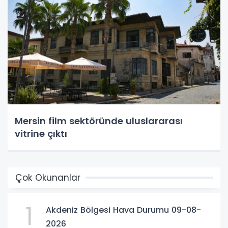
Mersin film sektöründe uluslararası
vitrine çıktı
Çok Okunanlar
1
Akdeniz Bölgesi Hava Durumu 09-08-
2026