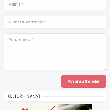
Adınız *
E-Posta Adresiniz *
Yorumunuz *
KÜLTÜR - SANAT