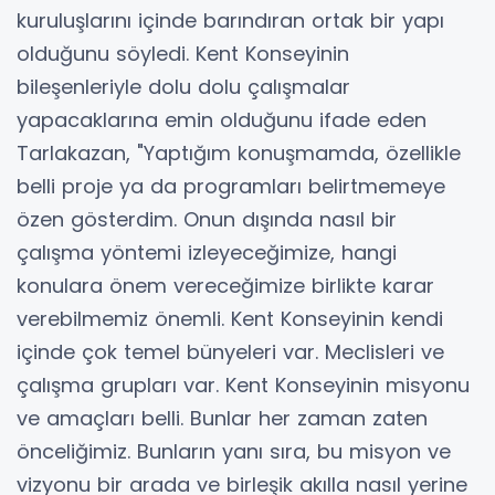
kuruluşlarını içinde barındıran ortak bir yapı
olduğunu söyledi. Kent Konseyinin
bileşenleriyle dolu dolu çalışmalar
yapacaklarına emin olduğunu ifade eden
Tarlakazan, "Yaptığım konuşmamda, özellikle
belli proje ya da programları belirtmemeye
özen gösterdim. Onun dışında nasıl bir
çalışma yöntemi izleyeceğimize, hangi
konulara önem vereceğimize birlikte karar
verebilmemiz önemli. Kent Konseyinin kendi
içinde çok temel bünyeleri var. Meclisleri ve
çalışma grupları var. Kent Konseyinin misyonu
ve amaçları belli. Bunlar her zaman zaten
önceliğimiz. Bunların yanı sıra, bu misyon ve
vizyonu bir arada ve birleşik akılla nasıl yerine