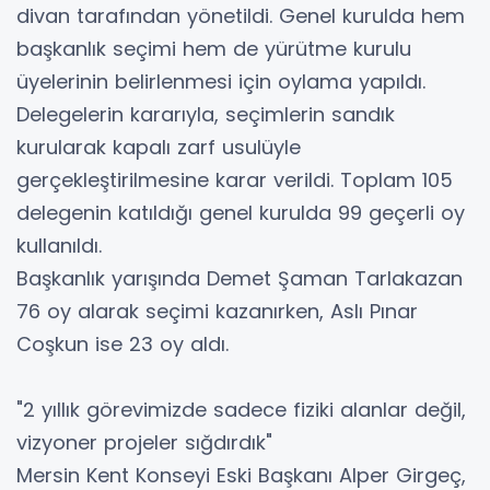
divan tarafından yönetildi. Genel kurulda hem
başkanlık seçimi hem de yürütme kurulu
üyelerinin belirlenmesi için oylama yapıldı.
Delegelerin kararıyla, seçimlerin sandık
kurularak kapalı zarf usulüyle
gerçekleştirilmesine karar verildi. Toplam 105
delegenin katıldığı genel kurulda 99 geçerli oy
kullanıldı.
Başkanlık yarışında Demet Şaman Tarlakazan
76 oy alarak seçimi kazanırken, Aslı Pınar
Coşkun ise 23 oy aldı.
"2 yıllık görevimizde sadece fiziki alanlar değil,
vizyoner projeler sığdırdık"
Mersin Kent Konseyi Eski Başkanı Alper Girgeç,