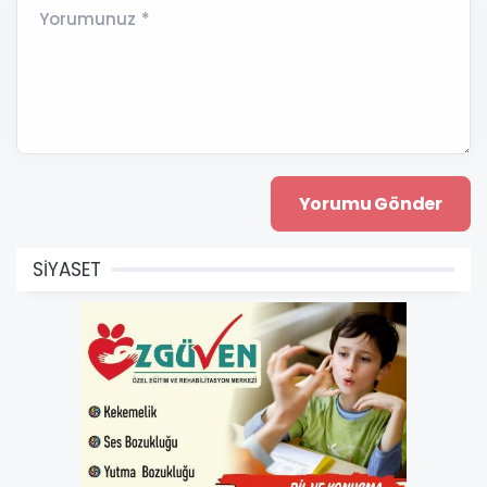
Yorumunuz *
SİYASET