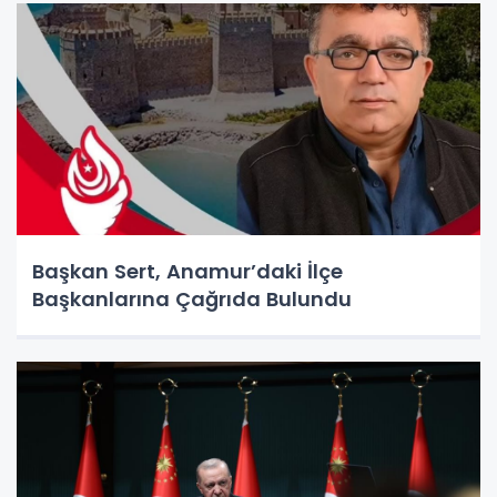
Başkan Sert, Anamur’daki İlçe
Başkanlarına Çağrıda Bulundu