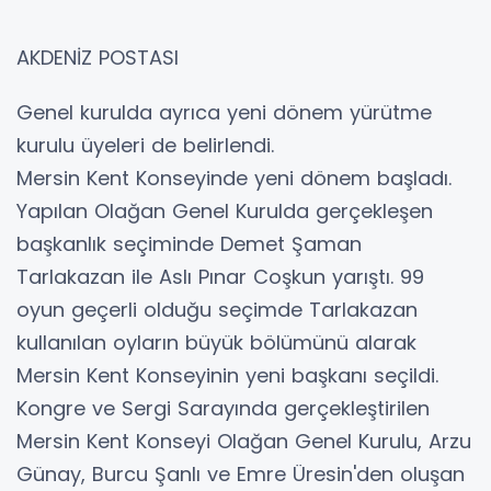
AKDENİZ POSTASI
Genel kurulda ayrıca yeni dönem yürütme
kurulu üyeleri de belirlendi.
Mersin Kent Konseyinde yeni dönem başladı.
Yapılan Olağan Genel Kurulda gerçekleşen
başkanlık seçiminde Demet Şaman
Tarlakazan ile Aslı Pınar Coşkun yarıştı. 99
oyun geçerli olduğu seçimde Tarlakazan
kullanılan oyların büyük bölümünü alarak
Mersin Kent Konseyinin yeni başkanı seçildi.
Kongre ve Sergi Sarayında gerçekleştirilen
Mersin Kent Konseyi Olağan Genel Kurulu, Arzu
Günay, Burcu Şanlı ve Emre Üresin'den oluşan