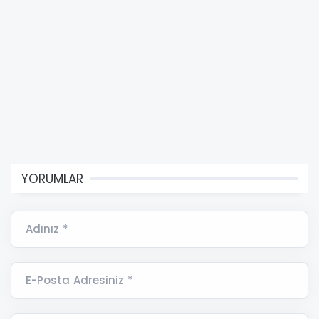
YORUMLAR
Adınız *
E-Posta Adresiniz *