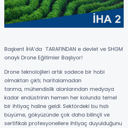
Başkent İHA’da TARAFINDAN e devlet ve SHGM
onaylı Drone Eğitimler Başlıyor!
Drone teknolojileri artık sadece bir hobi
olmaktan çıktı; haritalamadan
tarıma, mühendislik alanlarından medyaya
kadar endüstrinin hemen her kolunda temel
bir ihtiyaç haline geldi. Sektördeki bu hızlı
büyüme, gökyüzünde çok daha bilinçli ve
sertifikalı profesyonellere ihtiyaç duyulduğunu