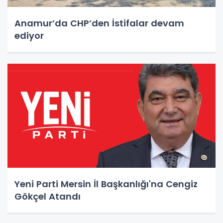
Anamur’da CHP’den İstifalar devam
ediyor
Yeni Parti Mersin İl Başkanlığı'na Cengiz
Gökçel Atandı