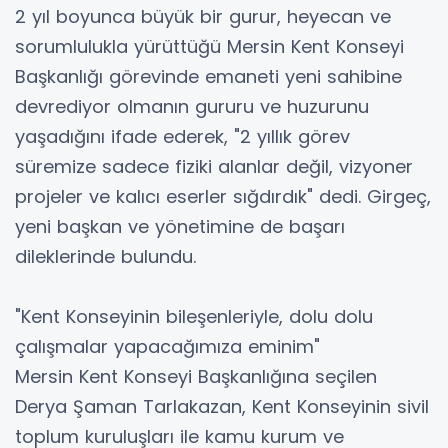
2 yıl boyunca büyük bir gurur, heyecan ve
sorumlulukla yürüttüğü Mersin Kent Konseyi
Başkanlığı görevinde emaneti yeni sahibine
devrediyor olmanın gururu ve huzurunu
yaşadığını ifade ederek, "2 yıllık görev
süremize sadece fiziki alanlar değil, vizyoner
projeler ve kalıcı eserler sığdırdık" dedi. Girgeç,
yeni başkan ve yönetimine de başarı
dileklerinde bulundu.
"Kent Konseyinin bileşenleriyle, dolu dolu
çalışmalar yapacağımıza eminim"
Mersin Kent Konseyi Başkanlığına seçilen
Derya Şaman Tarlakazan, Kent Konseyinin sivil
toplum kuruluşları ile kamu kurum ve