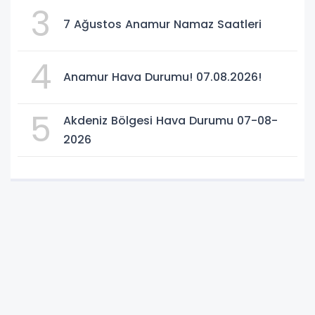
3
7 Ağustos Anamur Namaz Saatleri
4
Anamur Hava Durumu! 07.08.2026!
5
Akdeniz Bölgesi Hava Durumu 07-08-
2026