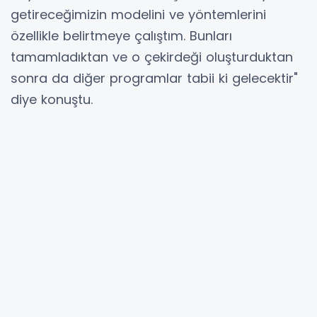
getireceğimizin modelini ve yöntemlerini
özellikle belirtmeye çalıştım. Bunları
tamamladıktan ve o çekirdeği oluşturduktan
sonra da diğer programlar tabii ki gelecektir"
diye konuştu.