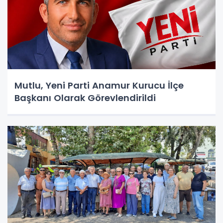
Mutlu, Yeni Parti Anamur Kurucu İlçe
Başkanı Olarak Görevlendirildi