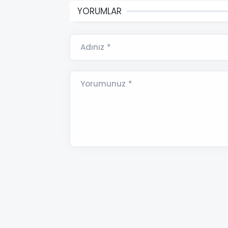
YORUMLAR
Adınız *
Yorumunuz *