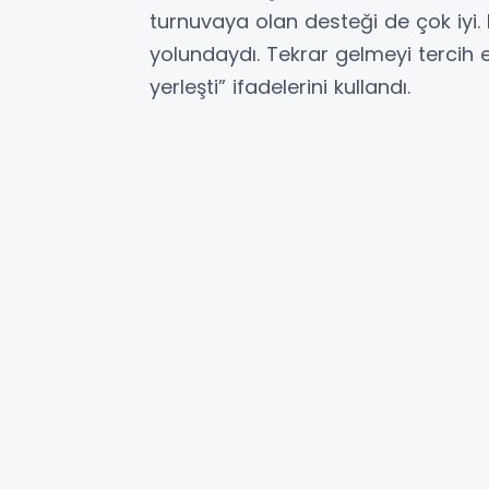
turnuvaya olan desteği de çok iyi.
yolundaydı. Tekrar gelmeyi tercih
yerleşti” ifadelerini kullandı.