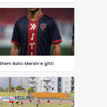
them Balcı Mersin’e gitti