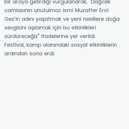
bir araya getirdiği vurgulanarak, "Dağcılık
camiasının unutulmaz ismi Muzaffer Erol
Gez’in adını yaşatmak ve yeni nesillere doğa
sevgisini aşılamak için bu etkinlikleri
sürdüreceğiz" ifadelerine yer verildi.
Festival, kamp alanındaki sosyal etkinliklerin
ardından sona erdi.