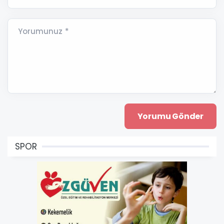
Yorumunuz *
SPOR