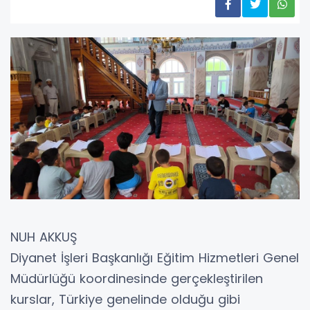
NUH AKKUŞ
Diyanet İşleri Başkanlığı Eğitim Hizmetleri Genel
Müdürlüğü koordinesinde gerçekleştirilen
kurslar, Türkiye genelinde olduğu gibi