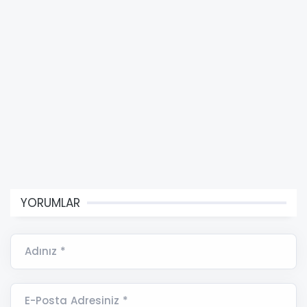
YORUMLAR
Adınız *
E-Posta Adresiniz *