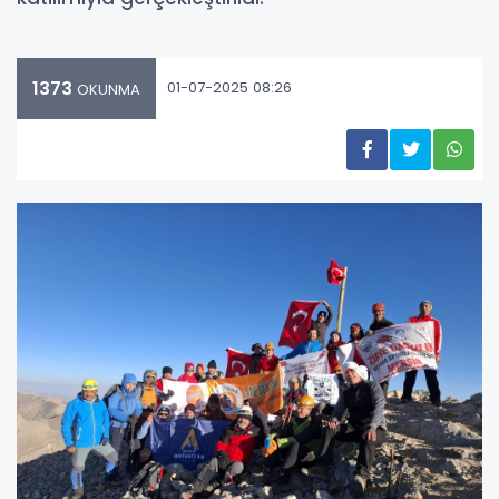
1373
01-07-2025 08:26
OKUNMA