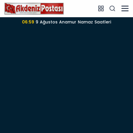
06:59
9 Ağustos Anamur Namaz Saatleri