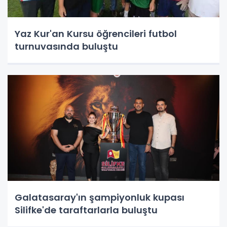
Yaz Kur'an Kursu öğrencileri futbol
turnuvasında buluştu
Galatasaray'ın şampiyonluk kupası
Silifke'de taraftarlarla buluştu