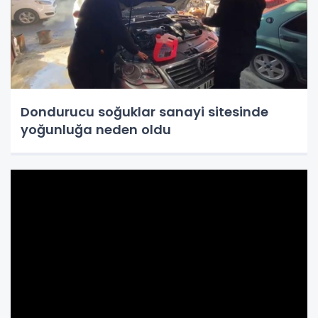
Dondurucu soğuklar sanayi sitesinde
yoğunluğa neden oldu