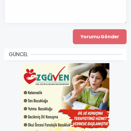
GÜNCEL