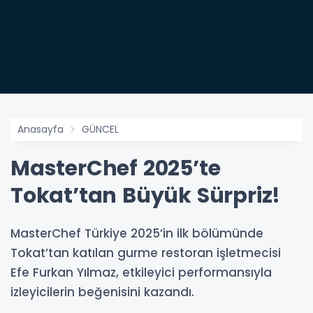
Anasayfa
GÜNCEL
MasterChef 2025’te
Tokat’tan Büyük Sürpriz!
MasterChef Türkiye 2025’in ilk bölümünde
Tokat’tan katılan gurme restoran işletmecisi
Efe Furkan Yılmaz, etkileyici performansıyla
izleyicilerin beğenisini kazandı.