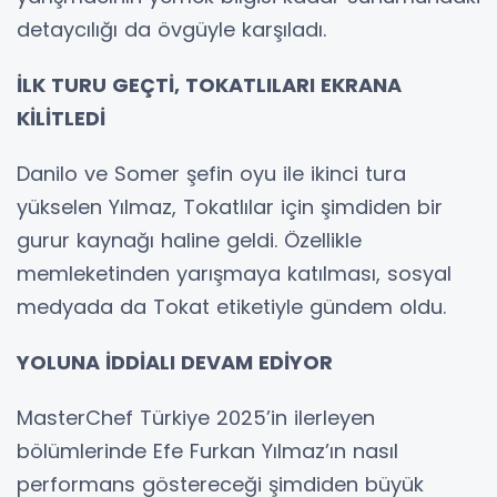
detaycılığı da övgüyle karşıladı.
İLK TURU GEÇTİ, TOKATLILARI EKRANA
KİLİTLEDİ
Danilo ve Somer şefin oyu ile ikinci tura
yükselen Yılmaz, Tokatlılar için şimdiden bir
gurur kaynağı haline geldi. Özellikle
memleketinden yarışmaya katılması, sosyal
medyada da Tokat etiketiyle gündem oldu.
YOLUNA İDDİALI DEVAM EDİYOR
MasterChef Türkiye 2025’in ilerleyen
bölümlerinde Efe Furkan Yılmaz’ın nasıl
performans göstereceği şimdiden büyük