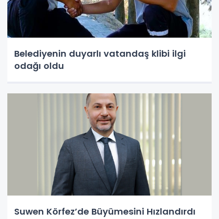
Belediyenin duyarlı vatandaş klibi ilgi
odağı oldu
Suwen Körfez’de Büyümesini Hızlandırdı