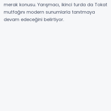
merak konusu. Yarışmacı, ikinci turda da Tokat
mutfağını modern sunumlarla tanıtmaya
devam edeceğini belirtiyor.