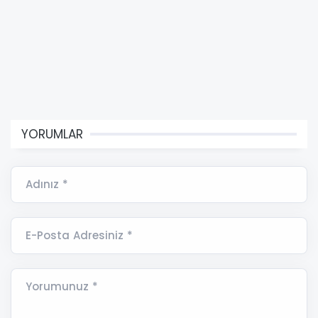
YORUMLAR
Adınız *
E-Posta Adresiniz *
Yorumunuz *