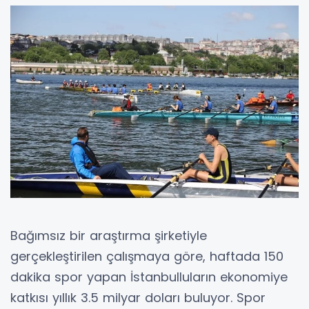
Bağımsız bir araştırma şirketiyle
gerçekleştirilen çalışmaya göre, haftada 150
dakika spor yapan İstanbulluların ekonomiye
katkısı yıllık 3.5 milyar doları buluyor. Spor