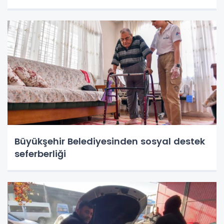
Büyükşehir Belediyesinden sosyal destek
seferberliği