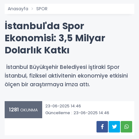
Anasayfa
SPOR
İstanbul'da Spor
Ekonomisi: 3,5 Milyar
Dolarlık Katkı
​​​​​​​ İstanbul Büyükşehir Belediyesi iştiraki Spor
İstanbul, fiziksel aktivitenin ekonomiye etkisini
ölçen bir araştırmaya imza attı.
23-06-2025 14:46
1281
OKUNMA
Güncelleme : 23-06-2025 14:46