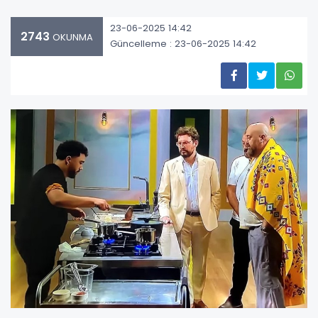
23-06-2025 14:42
2743
OKUNMA
Güncelleme : 23-06-2025 14:42