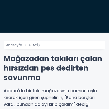
Anasayfa
ASAYİŞ
Mağazadan takıları çalan
hırsızdan pes dedirten
savunma
Adana'da bir takı mağazasının camını taşla
kırarak içeri giren şüphelinin, "Bana borçları
vardı, bundan dolayı kırıp çaldım" dediği