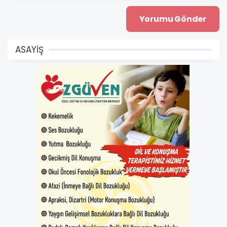
ASAYİŞ