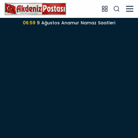
06:59
9 Ağustos Anamur Namaz Saatleri