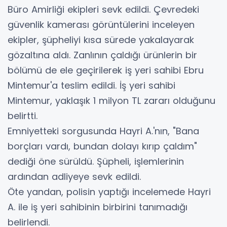
Büro Amirliği ekipleri sevk edildi. Çevredeki
güvenlik kamerası görüntülerini inceleyen
ekipler, şüpheliyi kısa sürede yakalayarak
gözaltına aldı. Zanlının çaldığı ürünlerin bir
bölümü de ele geçirilerek iş yeri sahibi Ebru
Mintemur'a teslim edildi. İş yeri sahibi
Mintemur, yaklaşık 1 milyon TL zararı olduğunu
belirtti.
Emniyetteki sorgusunda Hayri A.'nın, "Bana
borçları vardı, bundan dolayı kırıp çaldım"
dediği öne sürüldü. Şüpheli, işlemlerinin
ardından adliyeye sevk edildi.
Öte yandan, polisin yaptığı incelemede Hayri
A. ile iş yeri sahibinin birbirini tanımadığı
belirlendi.