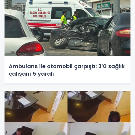
Ambulans ile otomobil çarpıştı: 3’ü sağlık
çalışanı 5 yaralı