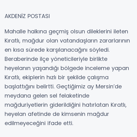
AKDENİZ POSTASI
Mahalle halkına geçmiş olsun dileklerini ileten
Kıratlı, mağdur olan vatandaşların zararlarının
en kısa sürede karşılanacağını söyledi.
Beraberinde ilçe yöneticileriyle birlikte
heyelanın yaşandığı bölgede inceleme yapan
Kıratlı, ekiplerin hızlı bir şekilde çalışma
başlattığını belirtti. Geçtiğimiz ay Mersin’de
meydana gelen sel felaketinde
mağduriyetlerin giderildiğini hatırlatan Kıratlı,
heyelan afetinde de kimsenin mağdur
edilmeyeceğini ifade etti.