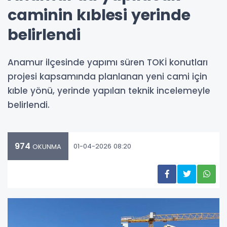
caminin kıblesi yerinde
belirlendi
Anamur ilçesinde yapımı süren TOKİ konutları
projesi kapsamında planlanan yeni cami için
kıble yönü, yerinde yapılan teknik incelemeyle
belirlendi.
974
01-04-2026 08:20
OKUNMA