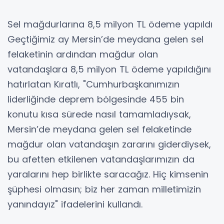
Sel mağdurlarına 8,5 milyon TL ödeme yapıldı
Geçtiğimiz ay Mersin’de meydana gelen sel
felaketinin ardından mağdur olan
vatandaşlara 8,5 milyon TL ödeme yapıldığını
hatırlatan Kıratlı, "Cumhurbaşkanımızın
liderliğinde deprem bölgesinde 455 bin
konutu kısa sürede nasıl tamamladıysak,
Mersin’de meydana gelen sel felaketinde
mağdur olan vatandaşın zararını giderdiysek,
bu afetten etkilenen vatandaşlarımızın da
yaralarını hep birlikte saracağız. Hiç kimsenin
şüphesi olmasın; biz her zaman milletimizin
yanındayız" ifadelerini kullandı.