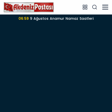
06:59
9 Ağustos Anamur Namaz Saatleri