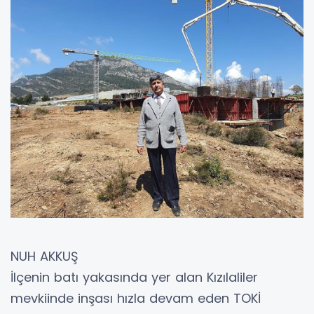
NUH AKKUŞ
İlçenin batı yakasında yer alan Kızılaliler
mevkiinde inşası hızla devam eden TOKİ