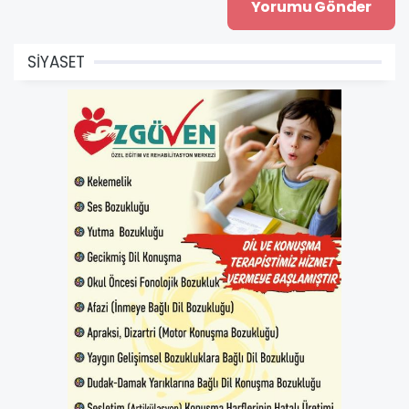
SİYASET