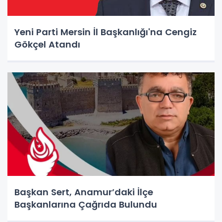
Yeni Parti Mersin İl Başkanlığı'na Cengiz
Gökçel Atandı
Başkan Sert, Anamur’daki İlçe
Başkanlarına Çağrıda Bulundu