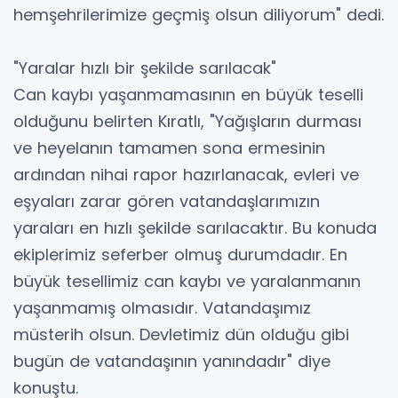
hemşehrilerimize geçmiş olsun diliyorum" dedi.
"Yaralar hızlı bir şekilde sarılacak"
Can kaybı yaşanmamasının en büyük teselli
olduğunu belirten Kıratlı, "Yağışların durması
ve heyelanın tamamen sona ermesinin
ardından nihai rapor hazırlanacak, evleri ve
eşyaları zarar gören vatandaşlarımızın
yaraları en hızlı şekilde sarılacaktır. Bu konuda
ekiplerimiz seferber olmuş durumdadır. En
büyük tesellimiz can kaybı ve yaralanmanın
yaşanmamış olmasıdır. Vatandaşımız
müsterih olsun. Devletimiz dün olduğu gibi
bugün de vatandaşının yanındadır" diye
konuştu.