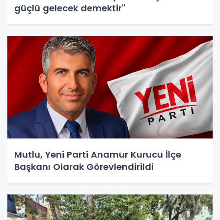
güçlü gelecek demektir"
Mutlu, Yeni Parti Anamur Kurucu İlçe
Başkanı Olarak Görevlendirildi