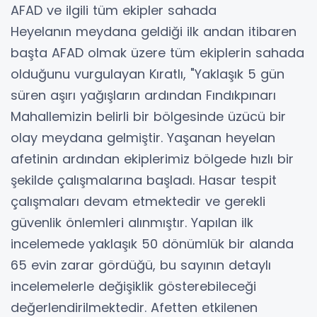
AFAD ve ilgili tüm ekipler sahada
Heyelanın meydana geldiği ilk andan itibaren
başta AFAD olmak üzere tüm ekiplerin sahada
olduğunu vurgulayan Kıratlı, "Yaklaşık 5 gün
süren aşırı yağışların ardından Fındıkpınarı
Mahallemizin belirli bir bölgesinde üzücü bir
olay meydana gelmiştir. Yaşanan heyelan
afetinin ardından ekiplerimiz bölgede hızlı bir
şekilde çalışmalarına başladı. Hasar tespit
çalışmaları devam etmektedir ve gerekli
güvenlik önlemleri alınmıştır. Yapılan ilk
incelemede yaklaşık 50 dönümlük bir alanda
65 evin zarar gördüğü, bu sayının detaylı
incelemelerle değişiklik gösterebileceği
değerlendirilmektedir. Afetten etkilenen