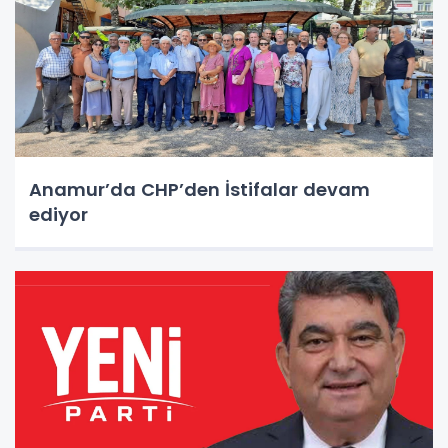
Anamur’da CHP’den İstifalar devam
ediyor