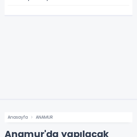
Anasayfa
ANAMUR
Anamur'da yapılacak