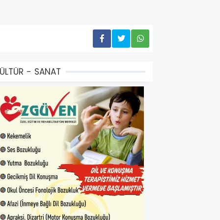
ÜLTÜR - SANAT