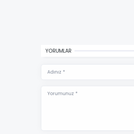
YORUMLAR
Adınız *
Yorumunuz *